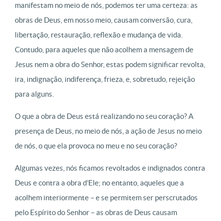
manifestam no meio de nós, podemos ter uma certeza: as
obras de Deus, em nosso meio, causam conversão, cura,
libertação, restauração, reflexão e mudança de vida.
Contudo, para aqueles que não acolhem a mensagem de
Jesus nem a obra do Senhor, estas podem significar revolta,
ira, indignação, indiferença, frieza, e, sobretudo, rejeição
para alguns.
O que a obra de Deus está realizando no seu coração? A
presença de Deus, no meio de nós, a ação de Jesus no meio
de nós, o que ela provoca no meu e no seu coração?
Algumas vezes, nós ficamos revoltados e indignados contra
Deus e contra a obra d’Ele; no entanto, aqueles que a
acolhem interiormente – e se permitem ser perscrutados
pelo Espírito do Senhor – as obras de Deus causam