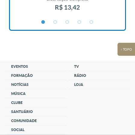
R$ 13,42
↑ TOPO
EVENTOS
TV
FORMAÇÃO
RÁDIO
NOTÍCIAS
LOJA
MÚSICA
CLUBE
SANTUÁRIO
COMUNIDADE
SOCIAL