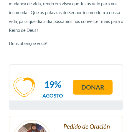
mudança de vida, tendo em vista que Jesus veio para nos
incomodar. Que as palavras do Senhor incomodem a nossa
vida, para que dia a dia possamos nos converter mais para o
Reino de Deus!
Deus abençoe você!
19%
DONAR
AGOSTO
Pedido de Oración