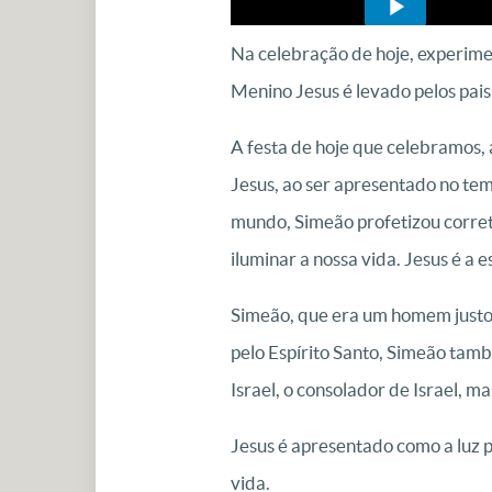
Na celebração de hoje, experime
Menino Jesus é levado pelos pais
A festa de hoje que celebramos,
Jesus, ao ser apresentado no temp
mundo, Simeão profetizou corret
iluminar a nossa vida. Jesus é a
Simeão, que era um homem justo e
pelo Espírito Santo, Simeão tamb
Israel, o consolador de Israel, 
Jesus é apresentado como a luz pa
vida.