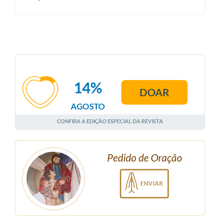
14%
DOAR
AGOSTO
CONFIRA A EDIÇÃO ESPECIAL DA REVISTA
Pedido de Oração
ENVIAR