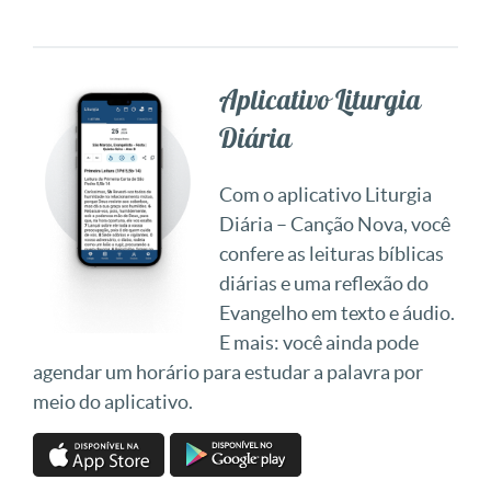
Aplicativo Liturgia
Diária
Com o aplicativo Liturgia
Diária – Canção Nova, você
confere as leituras bíblicas
diárias e uma reflexão do
Evangelho em texto e áudio.
E mais: você ainda pode
agendar um horário para estudar a palavra por
meio do aplicativo.