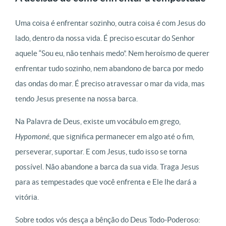
Uma coisa é enfrentar sozinho, outra coisa é com Jesus do
lado, dentro da nossa vida. É preciso escutar do Senhor
aquele “Sou eu, não tenhais medo”. Nem heroísmo de querer
enfrentar tudo sozinho, nem abandono de barca por medo
das ondas do mar. É preciso atravessar o mar da vida, mas
tendo Jesus presente na nossa barca.
Na Palavra de Deus, existe um vocábulo em grego,
Hypomoné
, que significa permanecer em algo até o fim,
perseverar, suportar. E com Jesus, tudo isso se torna
possível. Não abandone a barca da sua vida. Traga Jesus
para as tempestades que você enfrenta e Ele lhe dará a
vitória.
Sobre todos vós desça a bênção do Deus Todo-Poderoso: