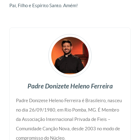
Pai, Filho e Espírito Santo. Amém!
Padre Donizete Heleno Ferreira
Padre Donizete Heleno Ferreira é Brasileiro, nasceu
no dia 26/09/1980, em Rio Pomba, MG. É Membro
da Associação Internacional Privada de Fieis –
Comunidade Canção Nova, desde 2003 no modo de
compromisso do Núcleo.