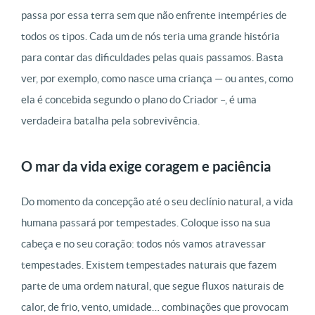
passa por essa terra sem que não enfrente intempéries de
todos os tipos. Cada um de nós teria uma grande história
para contar das dificuldades pelas quais passamos. Basta
ver, por exemplo, como nasce uma criança — ou antes, como
ela é concebida segundo o plano do Criador –, é uma
verdadeira batalha pela sobrevivência.
O mar da vida exige coragem e paciência
Do momento da concepção até o seu declínio natural, a vida
humana passará por tempestades. Coloque isso na sua
cabeça e no seu coração: todos nós vamos atravessar
tempestades. Existem tempestades naturais que fazem
parte de uma ordem natural, que segue fluxos naturais de
calor, de frio, vento, umidade… combinações que provocam