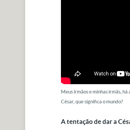
Meus irmãos e minhas irmãs, há 
César, que significa o mundo?
A tentação de dar a Cés