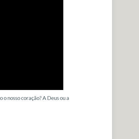
o o nosso coração? A Deus ou a