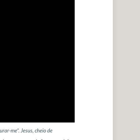
urar-me”. Jesus, cheio de