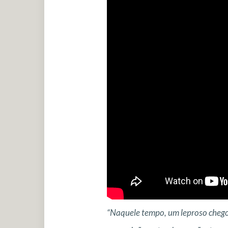
“Naquele tempo, um leproso chegou 