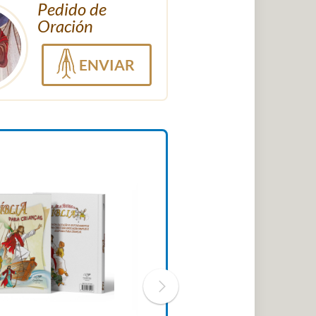
Pedido de
Oración
ENVIAR