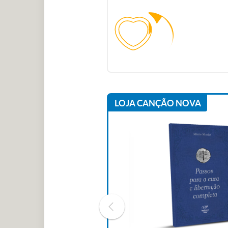
LOJA CANÇÃO NOVA