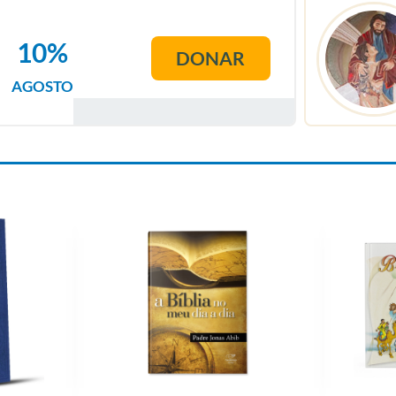
10%
DONAR
AGOSTO