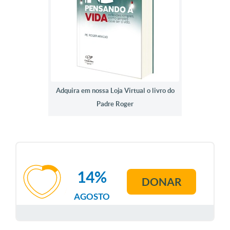
Adquira em nossa Loja Virtual o livro do
Padre Roger
14%
DONAR
AGOSTO