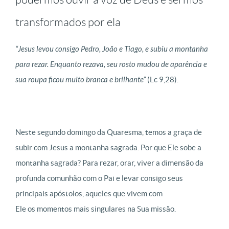
transformados por ela
“Jesus levou consigo Pedro, João e Tiago, e subiu a montanha
para rezar. Enquanto rezava, seu rosto mudou de aparência e
sua roupa ficou muito branca e brilhante”
(Lc 9,28).
Neste segundo domingo da Quaresma, temos a graça de
subir com Jesus a montanha sagrada. Por que Ele sobe a
montanha sagrada? Para rezar, orar, viver a dimensão da
profunda comunhão com o Pai e levar consigo seus
principais apóstolos, aqueles que vivem com
Ele os momentos mais singulares na Sua missão.