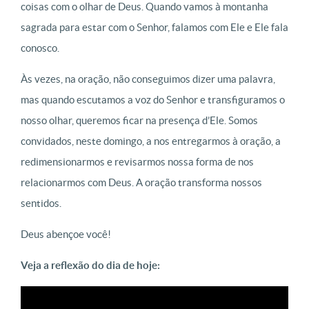
coisas com o olhar de Deus. Quando vamos à montanha
sagrada para estar com o Senhor, falamos com Ele e Ele fala
conosco.
Às vezes, na oração, não conseguimos dizer uma palavra,
mas quando escutamos a voz do Senhor e transfiguramos o
nosso olhar, queremos ficar na presença d’Ele. Somos
convidados, neste domingo, a nos entregarmos à oração, a
redimensionarmos e revisarmos nossa forma de nos
relacionarmos com Deus. A oração transforma nossos
sentidos.
Deus abençoe você!
Veja a reflexão do dia de hoje: