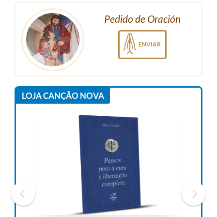
Pedido de Oración
ENVIAR
LOJA CANÇÃO NOVA