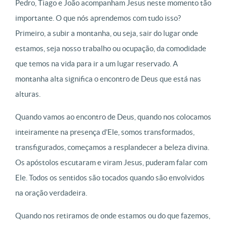
Pedro, Tiago e João acompanham Jesus neste momento tão
importante. O que nós aprendemos com tudo isso?
Primeiro, a subir a montanha, ou seja, sair do lugar onde
estamos, seja nosso trabalho ou ocupação, da comodidade
que temos na vida para ir a um lugar reservado. A
montanha alta significa o encontro de Deus que está nas
alturas.
Quando vamos ao encontro de Deus, quando nos colocamos
inteiramente na presença d’Ele, somos transformados,
transfigurados, começamos a resplandecer a beleza divina.
Os apóstolos escutaram e viram Jesus, puderam falar com
Ele. Todos os sentidos são tocados quando são envolvidos
na oração verdadeira.
Quando nos retiramos de onde estamos ou do que fazemos,