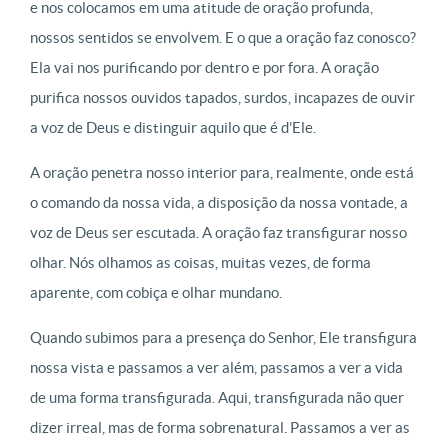
e nos colocamos em uma atitude de oração profunda,
nossos sentidos se envolvem. E o que a oração faz conosco?
Ela vai nos purificando por dentro e por fora. A oração
purifica nossos ouvidos tapados, surdos, incapazes de ouvir
a voz de Deus e distinguir aquilo que é d’Ele.
A oração penetra nosso interior para, realmente, onde está
o comando da nossa vida, a disposição da nossa vontade, a
voz de Deus ser escutada. A oração faz transfigurar nosso
olhar. Nós olhamos as coisas, muitas vezes, de forma
aparente, com cobiça e olhar mundano.
Quando subimos para a presença do Senhor, Ele transfigura
nossa vista e passamos a ver além, passamos a ver a vida
de uma forma transfigurada. Aqui, transfigurada não quer
dizer irreal, mas de forma sobrenatural. Passamos a ver as