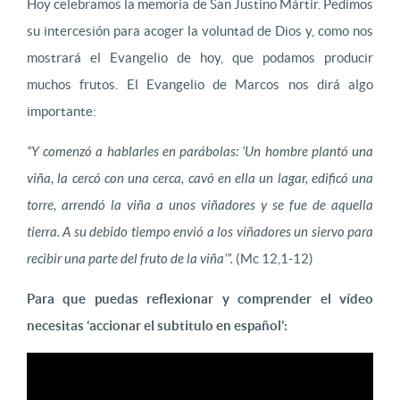
Hoy celebramos la memoria de San Justino Mártir. Pedimos
su intercesión para acoger la voluntad de Dios y, como nos
mostrará el Evangelio de hoy, que podamos producir
muchos frutos. El Evangelio de Marcos nos dirá algo
importante:
“Y comenzó a hablarles en parábolas: ‘Un hombre plantó una
viña, la cercó con una cerca, cavó en ella un lagar, edificó una
torre, arrendó la viña a unos viñadores y se fue de aquella
tierra. A su debido tiempo envió a los viñadores un siervo para
recibir una parte del fruto de la viña’”.
(Mc 12,1-12)
Para que puedas reflexionar y comprender el vídeo
necesitas ‘accionar el subtitulo en español’: