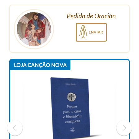
Pedido de Oración
ENVIAR
LOJA CANÇÃO NOVA