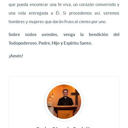
que pueda encontrar una fe viva, un corazón convertido y
una vida entregada a Él. Si procedemos así, seremos
hombres y mujeres que darán fruto al ciento por uno.
Sobre todos ustedes, venga la bendición del
Todopoderoso. Padre, Hijo y Espíritu Santo.
¡Amén!