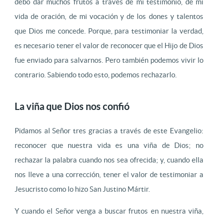
debo dar muchos frutos a través de mi testimonio, de mi
vida de oración, de mi vocación y de los dones y talentos
que Dios me concede. Porque, para testimoniar la verdad,
es necesario tener el valor de reconocer que el Hijo de Dios
fue enviado para salvarnos. Pero también podemos vivir lo
contrario. Sabiendo todo esto, podemos rechazarlo.
La viña que Dios nos confió
Pidamos al Señor tres gracias a través de este Evangelio:
reconocer que nuestra vida es una viña de Dios; no
rechazar la palabra cuando nos sea ofrecida; y, cuando ella
nos lleve a una corrección, tener el valor de testimoniar a
Jesucristo como lo hizo San Justino Mártir.
Y cuando el Señor venga a buscar frutos en nuestra viña,