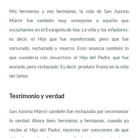
Mis hermanos y mis hermanas, la vida de San Justino
Mártir fue también muy semejante a aquello que
escuchamos en el Evangelio de hoy. La viña y los viñadores;
es decir, el Hijo que fue manifestado, pero que fue
torturado, rechazado y muerto. Esto anuncia también lo
que sucedería con Jesucristo: el Hijo del Padre, que fue
enviado, pero rechazado. Es decir, producir frutos en la viña
del Señor.
Testimonio y verdad
San Justino Mártir también fue rechazado por testimoniar
la verdad. Ahora bien, hermanos y hermanas, cuando yo
recibo al Hijo del Padre, necesito ser consciente de que