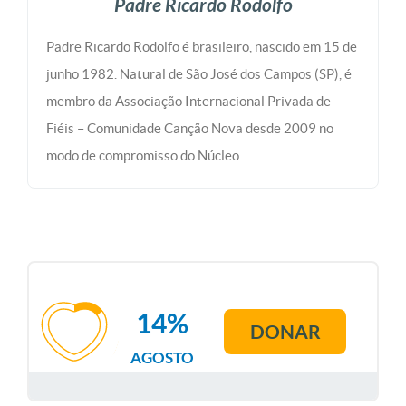
Padre Ricardo Rodolfo
Padre Ricardo Rodolfo é brasileiro, nascido em 15 de
junho 1982. Natural de São José dos Campos (SP), é
membro da Associação Internacional Privada de
Fiéis – Comunidade Canção Nova desde 2009 no
modo de compromisso do Núcleo.
14%
DONAR
AGOSTO