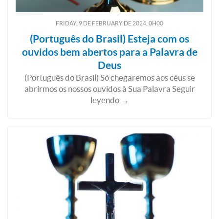
FRIDAY, 9
DE
FEBRUARY
DE
2024, 0H00
(Português do Brasil) Esteja com os
ouvidos bem abertos para a Palavra de
Deus
(Português do Brasil) Só chegaremos aos céus se
abrirmos os nossos ouvidos à Sua Palavra Seguir
leyendo →