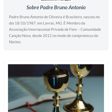
Sobre Padre Bruno Antonio
Padre Bruno Antonio de Oliveira é Brasileiro, nasceu no
dia 18/10/1987, em Lavras, MG. É Membro da
Associação Internacional Privada de Fieis – Comunidade
Canção Nova, desde 2012 no modo de compromisso do
Núcleo.