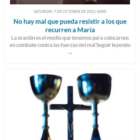
SATURDAY, 7
DE
OCTOBER
DE
2023, 0H00
No hay mal que pueda resistir a los que
recurren a María
La oración es el medio que tenemos para colocarnos
en combate contra las fuerzas del mal Seguir leyendo
→