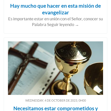
Hay mucho que hacer en esta misión de
evangelizar
Es importante estar en unión con el Señor, conocer su
Palabra Seguir leyendo →
WEDNESDAY, 4
DE
OCTOBER
DE
2023, 0H00
Necesitamos estar comprometidos y