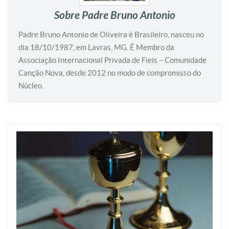
Sobre Padre Bruno Antonio
Padre Bruno Antonio de Oliveira é Brasileiro, nasceu no
dia 18/10/1987, em Lavras, MG. É Membro da
Associação Internacional Privada de Fieis – Comunidade
Canção Nova, desde 2012 no modo de compromisso do
Núcleo.