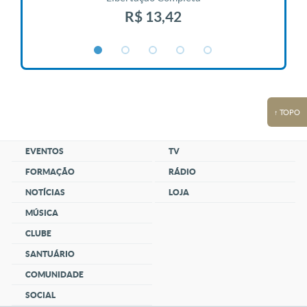
R$ 13,42
↑ TOPO
EVENTOS
TV
FORMAÇÃO
RÁDIO
NOTÍCIAS
LOJA
MÚSICA
CLUBE
SANTUÁRIO
COMUNIDADE
SOCIAL