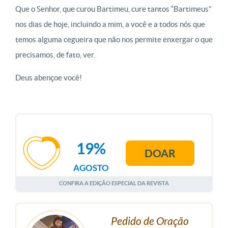
Que o Senhor, que curou Bartimeu, cure tantos “Bartimeus”
nos dias de hoje, incluindo a mim, a você e a todos nós que
temos alguma cegueira que não nos permite enxergar o que
precisamos, de fato, ver.
Deus abençoe você!
19%
DOAR
AGOSTO
CONFIRA A EDIÇÃO ESPECIAL DA REVISTA
Pedido de Oração