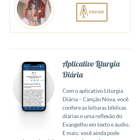
ENVIAR
Aplicativo Liturgia
Diária
Com o aplicativo Liturgia
Diária – Canção Nova, você
confere as leituras bíblicas
diárias e uma reflexão do
Evangelho em texto e áudio.
E mais: você ainda pode