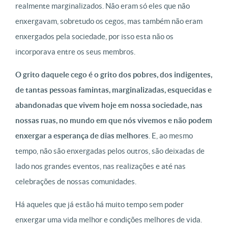
realmente marginalizados. Não eram só eles que não
enxergavam, sobretudo os cegos, mas também não eram
enxergados pela sociedade, por isso esta não os
incorporava entre os seus membros.
O grito daquele cego é o grito dos pobres, dos indigentes,
de tantas pessoas famintas, marginalizadas, esquecidas e
abandonadas que vivem hoje em nossa sociedade, nas
nossas ruas, no mundo em que nós vivemos e não podem
enxergar a esperança de dias melhores
. E, ao mesmo
tempo, não são enxergadas pelos outros, são deixadas de
lado nos grandes eventos, nas realizações e até nas
celebrações de nossas comunidades.
Há aqueles que já estão há muito tempo sem poder
enxergar uma vida melhor e condições melhores de vida.