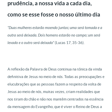
prudência, a nossa vida a cada dia,
como se esse fosse o nosso último dia
“
Duas mulheres estarão moendo juntas; uma será tomada e a
outra será deixada.
Dois homens estarão no campo; um será
levado e o outro será deixado”
(Lucas 17, 35-36).
A reflexão da Palavra de Deus continua na tônica da vinda
definitiva de Jesus no meio de nós. Todas as preocupações e
elucubrações que as pessoas fazem a respeito da volta de
Jesus ao meio de nós, muitas vezes, criam realidades que
nos tiram do chão e não nos mantêm centrados na essência
da mensagem do Evangelho, que é viver o Reino de Deus a