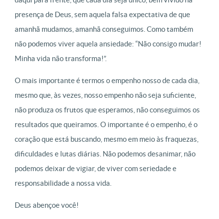
presença de Deus, sem aquela falsa expectativa de que
amanhã mudamos, amanhã conseguimos. Como também
não podemos viver aquela ansiedade: “Não consigo mudar!
Minha vida não transforma!”.
O mais importante é termos o empenho nosso de cada dia,
mesmo que, às vezes, nosso empenho não seja suficiente,
não produza os frutos que esperamos, não conseguimos os
resultados que queiramos. O importante é o empenho, é o
coração que está buscando, mesmo em meio às fraquezas,
dificuldades e lutas diárias. Não podemos desanimar, não
podemos deixar de vigiar, de viver com seriedade e
responsabilidade a nossa vida.
Deus abençoe você!