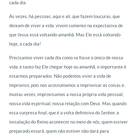
cada dia.
Às vezes, há pessoas, aqui e ali, que fazem loucuras, que
deixam de viver a vida, vivem somente na expectativa de
que Jesus está voltando amanhã. Mas Ele está voltando
hoje, a cada dia!
Precisamos viver cada dia como se fosse o único de nossa
vida, e tanto faz Ele chegar hoje ou amanhã, o importante é
estarmos preparados. Não podemos viver a vida de
improviso, pois nos acostumamos a improvisar as coisas e,
muitas vezes, improvisamos a nossa própria vida pessoal,
nossa vida espiritual, nossa relação com Deus. Mas quando
essa surpresa final, que é a volta definitiva do Senhor, a
instalação do Reino acontecer no meio de nós, quem estiver
preparado estará, quem não estiver não dará para