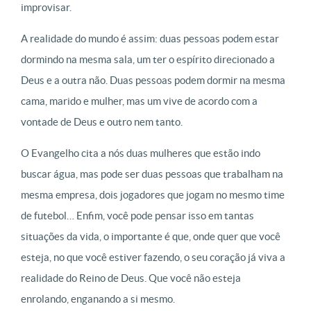
improvisar.
A realidade do mundo é assim: duas pessoas podem estar
dormindo na mesma sala, um ter o espírito direcionado a
Deus e a outra não. Duas pessoas podem dormir na mesma
cama, marido e mulher, mas um vive de acordo com a
vontade de Deus e outro nem tanto.
O Evangelho cita a nós duas mulheres que estão indo
buscar água, mas pode ser duas pessoas que trabalham na
mesma empresa, dois jogadores que jogam no mesmo time
de futebol… Enfim, você pode pensar isso em tantas
situações da vida, o importante é que, onde quer que você
esteja, no que você estiver fazendo, o seu coração já viva a
realidade do Reino de Deus. Que você não esteja
enrolando, enganando a si mesmo.