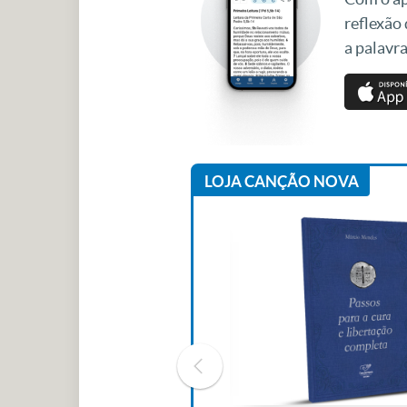
reflexão
a palavra
LOJA CANÇÃO NOVA