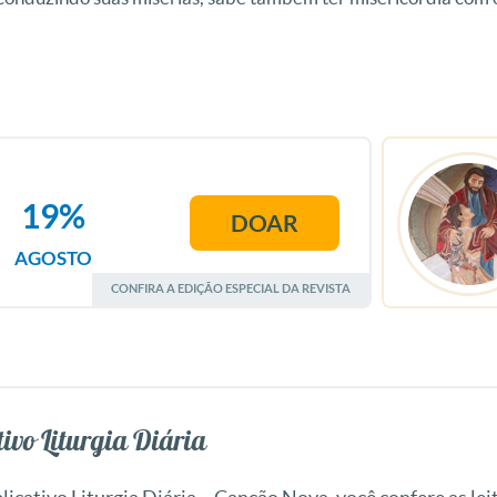
19%
DOAR
AGOSTO
CONFIRA A EDIÇÃO ESPECIAL DA REVISTA
ivo Liturgia Diária