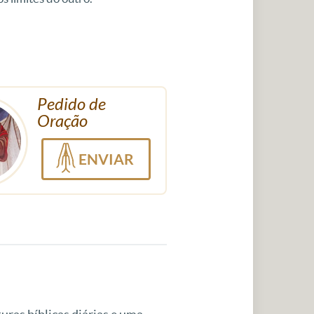
Pedido de
Oração
ENVIAR