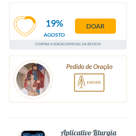
19%
DOAR
AGOSTO
CONFIRA A EDIÇÃO ESPECIAL DA REVISTA
Pedido de Oração
ENVIAR
Aplicativo Liturgia