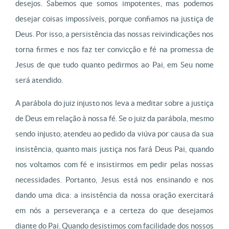
desejos. Sabemos que somos impotentes, mas podemos
desejar coisas impossíveis, porque confiamos na justiça de
Deus. Por isso, a persistência das nossas reivindicações nos
torna firmes e nos faz ter convicção e fé na promessa de
Jesus de que tudo quanto pedirmos ao Pai, em Seu nome
será atendido.
A parábola do juiz injusto nos leva a meditar sobre a justiça
de Deus em relação à nossa fé. Se o juiz da parábola, mesmo
sendo injusto, atendeu ao pedido da viúva por causa da sua
insistência, quanto mais justiça nos fará Deus Pai, quando
nos voltamos com fé e insistirmos em pedir pelas nossas
necessidades. Portanto, Jesus está nos ensinando e nos
dando uma dica: a insistência da nossa oração exercitará
em nós a perseverança e a certeza do que desejamos
diante do Pai. Quando desistimos com facilidade dos nossos