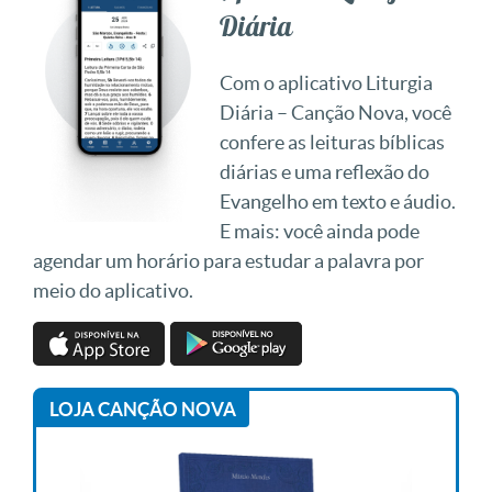
Diária
Com o aplicativo Liturgia
Diária – Canção Nova, você
confere as leituras bíblicas
diárias e uma reflexão do
Evangelho em texto e áudio.
E mais: você ainda pode
agendar um horário para estudar a palavra por
meio do aplicativo.
LOJA CANÇÃO NOVA