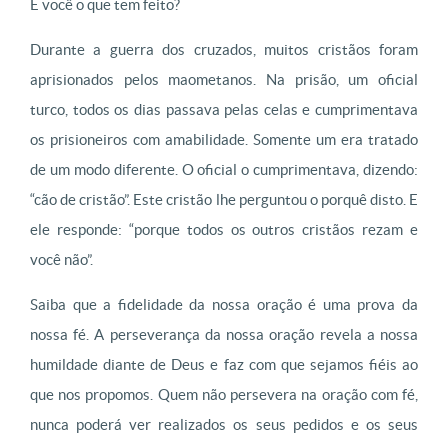
E você o que tem feito?
Durante a guerra dos cruzados, muitos cristãos foram
aprisionados
pelos maometanos. Na prisão, um oficial
turco, todos os dias passava pelas celas e cumprimentava
os prisioneiros com amabilidade. Somente um era tratado
de um modo diferente. O oficial o cumprimentava, dizendo:
“cão de cristão”. Este cristão lhe perguntou o porquê disto. E
ele responde: “porque todos os outros cristãos rezam e
você não”.
Saiba que a fidelidade da nossa oração é uma prova da
nossa fé. A perseverança da nossa oração revela a nossa
humildade diante de Deus e faz com que sejamos fiéis ao
que nos propomos. Quem não persevera na oração com fé,
nunca poderá ver realizados os seus pedidos e os seus