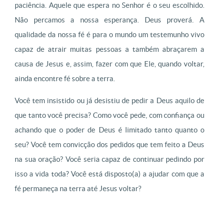
paciência. Aquele que espera no Senhor é o seu escolhido.
Não percamos a nossa esperança. Deus proverá. A
qualidade da nossa fé é para o mundo um testemunho vivo
capaz de atrair muitas pessoas a também abraçarem a
causa de Jesus e, assim, fazer com que Ele, quando voltar,
ainda encontre fé sobre a terra.
Você tem insistido ou já desistiu de pedir a Deus aquilo de
que tanto você precisa? Como você pede, com confiança ou
achando que o poder de Deus é limitado tanto quanto o
seu? Você tem convicção dos pedidos que tem feito a Deus
na sua oração? Você seria capaz de continuar pedindo por
isso a vida toda? Você está disposto(a) a ajudar com que a
fé permaneça na terra até Jesus voltar?