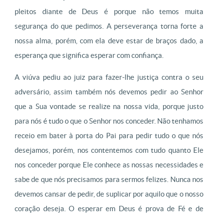
pleitos diante de Deus é porque não temos muita
segurança do que pedimos. A perseverança torna forte a
nossa alma, porém, com ela deve estar de braços dado, a
esperança que significa esperar com confiança.
A viúva pediu ao juiz para fazer-lhe justiça contra o seu
adversário, assim também nós devemos pedir ao Senhor
que a Sua vontade se realize na nossa vida, porque justo
para nós é tudo o que o Senhor nos conceder. Não tenhamos
receio em bater à porta do Pai para pedir tudo o que nós
desejamos, porém, nos contentemos com tudo quanto Ele
nos conceder porque Ele conhece as nossas necessidades e
sabe de que nós precisamos para sermos felizes. Nunca nos
devemos cansar de pedir, de suplicar por aquilo que o nosso
coração deseja. O esperar em Deus é prova de Fé e de