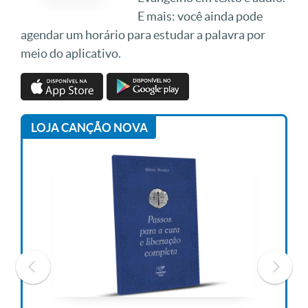
E mais: você ainda pode
agendar um horário para estudar a palavra por
meio do aplicativo.
LOJA CANÇÃO NOVA