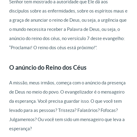
Senhor tem mostrado a autoridade que Ele dá aos
discípulos sobre as enfermidades, sobre os espíritos maus e
a graça de anunciar o reino de Deus, ou seja, a urgência que
o mundo necessita receber a Palavra de Deus, ou seja, o
anúncio do reino dos céus, no versículo 7 deste evangelho:
“Proclamai! O reino dos céus está próximo!”.
O anúncio do Reino dos Céus
A missão, meus irmãos, começa com o anúncio da presença
de Deus no meio do povo. O evangelizador é o mensageiro
da esperança. Você precisa guardar isso. O que você tem
levado para as pessoas? Tristeza? Falatórios? Fofocas?
Julgamentos? Ou você tem sido um mensageiro que leva a
esperança?