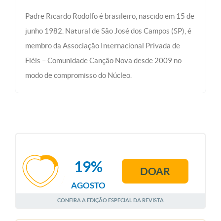
Padre Ricardo Rodolfo é brasileiro, nascido em 15 de
junho 1982. Natural de São José dos Campos (SP), é
membro da Associação Internacional Privada de
Fiéis – Comunidade Canção Nova desde 2009 no
modo de compromisso do Núcleo.
19%
DOAR
AGOSTO
CONFIRA A EDIÇÃO ESPECIAL DA REVISTA