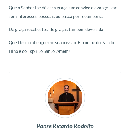
Que o Senhor lhe dê essa graça, um convite a evangelizar
sem interesses pessoais ou busca por recompensa.
De graça recebestes, de graças também deveis dar.
Que Deus o abençoe em sua missão. Em nome do Pai, do
Filho e do Espírito Santo. Amém!
Padre Ricardo Rodolfo