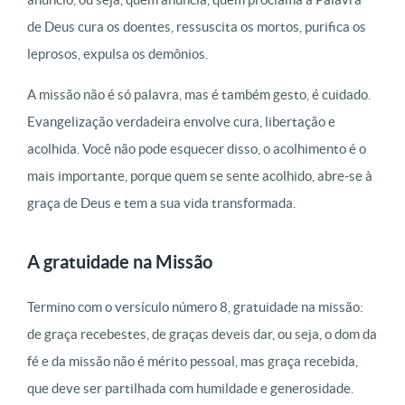
de Deus cura os doentes, ressuscita os mortos, purifica os
leprosos, expulsa os demônios.
A missão não é só palavra, mas é também gesto, é cuidado.
Evangelização verdadeira envolve cura, libertação e
acolhida. Você não pode esquecer disso, o acolhimento é o
mais importante, porque quem se sente acolhido, abre-se à
graça de Deus e tem a sua vida transformada.
A gratuidade na Missão
Termino com o versículo número 8, gratuidade na missão:
de graça recebestes, de graças deveis dar, ou seja, o dom da
fé e da missão não é mérito pessoal, mas graça recebida,
que deve ser partilhada com humildade e generosidade.