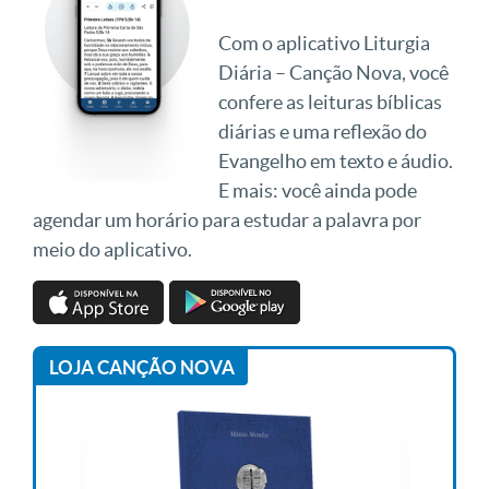
Com o aplicativo Liturgia
Diária – Canção Nova, você
confere as leituras bíblicas
diárias e uma reflexão do
Evangelho em texto e áudio.
E mais: você ainda pode
agendar um horário para estudar a palavra por
meio do aplicativo.
LOJA CANÇÃO NOVA