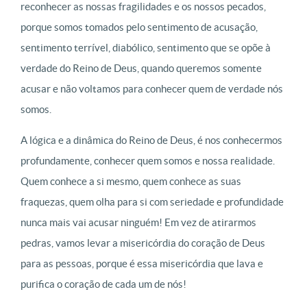
reconhecer as nossas fragilidades e os nossos pecados,
porque somos tomados pelo sentimento de acusação,
sentimento terrível, diabólico, sentimento que se opõe à
verdade do Reino de Deus, quando queremos somente
acusar e não voltamos para conhecer quem de verdade nós
somos.
A lógica e a dinâmica do Reino de Deus, é nos conhecermos
profundamente, conhecer quem somos e nossa realidade.
Quem conhece a si mesmo, quem conhece as suas
fraquezas, quem olha para si com seriedade e profundidade
nunca mais vai acusar ninguém! Em vez de atirarmos
pedras, vamos levar a misericórdia do coração de Deus
para as pessoas, porque é essa misericórdia que lava e
purifica o coração de cada um de nós!