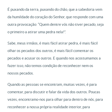
É puxando da terra, puxando do chão, que a sabedoria vem
da humildade do coração do Senhor, que responde com uma
outra provocação: “Quem dentre vós não tiver pecado, seja
o primeiro a atirar uma pedra nela!”.
Sabe, meus irmãos, é mais fácil atirar pedra, é mais fácil
olhar os pecados dos outros, é mais fácil comentar os
pecados e acusar os outros. E quando nos acostumamos a
fazer isso, não temos condição de reconhecer nem os
nossos pecados.
Quando as pessoas se encontram, muitas vezes, é para
comentar, para discutir e falar da vida dos outros. Poucas
vezes, encontramo-nos para olhar para dentro de nós, para
reconhecer a nossa própria realidade interior, para