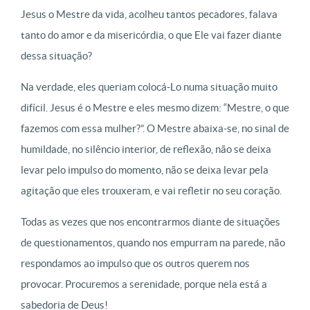
Jesus o Mestre da vida, acolheu tantos pecadores, falava
tanto do amor e da misericórdia, o que Ele vai fazer diante
dessa situação?
Na verdade, eles queriam colocá-Lo numa situação muito
difícil. Jesus é o Mestre e eles mesmo dizem: “Mestre, o que
fazemos com essa mulher?”. O Mestre abaixa-se, no sinal de
humildade, no silêncio interior, de reflexão, não se deixa
levar pelo impulso do momento, não se deixa levar pela
agitação que eles trouxeram, e vai refletir no seu coração.
Todas as vezes que nos encontrarmos diante de situações
de questionamentos, quando nos empurram na parede, não
respondamos ao impulso que os outros querem nos
provocar. Procuremos a serenidade, porque nela está a
sabedoria de Deus!