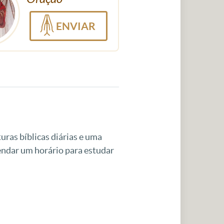
ENVIAR
uras bíblicas diárias e uma
gendar um horário para estudar