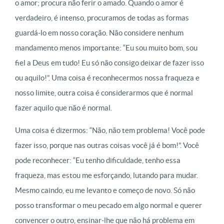
o amor; procura não ferir o amado. Quando o amor é
verdadeiro, é intenso, procuramos de todas as formas
guardá-lo em nosso coração. Não considere nenhum
mandamento menos importante: “Eu sou muito bom, sou
fiel a Deus em tudo! Eu só não consigo deixar de fazer isso
ou aquilo!”. Uma coisa é reconhecermos nossa fraqueza e
nosso limite, outra coisa é considerarmos que é normal
fazer aquilo que não é normal.
Uma coisa é dizermos: “Não, não tem problema! Você pode
fazer isso, porque nas outras coisas você já é bom!”. Você
pode reconhecer: “Eu tenho dificuldade, tenho essa
fraqueza, mas estou me esforçando, lutando para mudar.
Mesmo caindo, eu me levanto e começo de novo. Só não
posso transformar o meu pecado em algo normal e querer
convencer o outro, ensinar-lhe que não há problema em