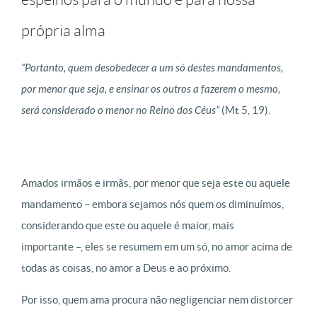
própria alma
“Portanto, quem desobedecer a um só destes mandamentos,
por menor que seja, e ensinar os outros a fazerem o mesmo,
será considerado o menor no Reino dos Céus”
(Mt 5, 19).
Amados irmãos e irmãs, por menor que seja este ou aquele
mandamento – embora sejamos nós quem os diminuímos,
considerando que este ou aquele é maior, mais
importante –, eles se resumem em um só, no amor acima de
todas as coisas, no amor a Deus e ao próximo.
Por isso, quem ama procura não negligenciar nem distorcer