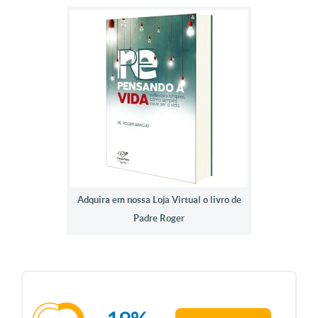
Adquira em nossa Loja Virtual o livro de
Padre Roger