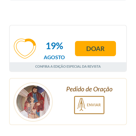
19%
DOAR
AGOSTO
CONFIRA A EDIÇÃO ESPECIAL DA REVISTA
Pedido de Oração
ENVIAR