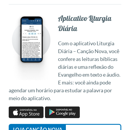
Aplicativo Liturgia
Diária
Com o aplicativo Liturgia
Diária – Canção Nova, você
confere as leituras bíblicas
diárias e uma reflexão do
Evangelho em texto e áudio.
E mais: você ainda pode
agendar um horário para estudar a palavra por
meio do aplicativo.
LOJA CANÇÃO NOVA