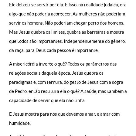
Ele deixou-se servir por ela. E isso, na realidade judaica, era
algo que não poderia acontecer. As mulheres não poderiam
servir os homens. Não poderiam chegar perto dos homens.
Mas Jesus quebra os limites, quebra as barreiras e mostra
que todos são importantes.
Independentemente do gênero,
da raça, para Deus cada pessoa é importante.
A misericórdia inverte o quê? Todos os parâmetros das
relações sociais daquela época. Jesus quebra os
paradigmas e, com ternura, do gesto de Jesus com a sogra
de Pedro, então restitui a ela o quê? A saúde, mas também a
capacidade de servir que ela não tinha.
E Jesus mostra para nós que devemos amar, e amar com
humildade.