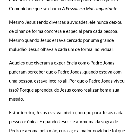
Comunidade que se chama
A Pessoa é o Mais Importante
.
Mesmo Jesus tendo diversas atividades, ele nunca deixou
de olhar de forma concreta e especial para cada pessoa.
Mesmo quando Jesus estava cercado por uma grande
multidão, Jesus olhava a cada um de forma individual.
Aqueles que tiveram a experiência com o Padre Jonas
puderam perceber que o Padre Jonas, quando estava com
uma pessoa, estava inteiro ali. Por que o Padre Jonas viveu
isso? Porque aprendeu de Jesus como realizar bem a sua
missão.
Estar inteiro, Jesus estava inteiro, porque para Jesus cada
pessoa é única. E quando Jesus se aproxima da sogra de
Pedro e a toma pela mão, cura-a; e a maior novidade foi que