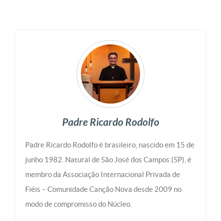
Padre Ricardo Rodolfo
Padre Ricardo Rodolfo é brasileiro, nascido em 15 de
junho 1982. Natural de São José dos Campos (SP), é
membro da Associação Internacional Privada de
Fiéis – Comunidade Canção Nova desde 2009 no
modo de compromisso do Núcleo.