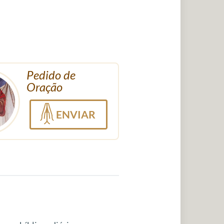
Pedido de
Oração
ENVIAR