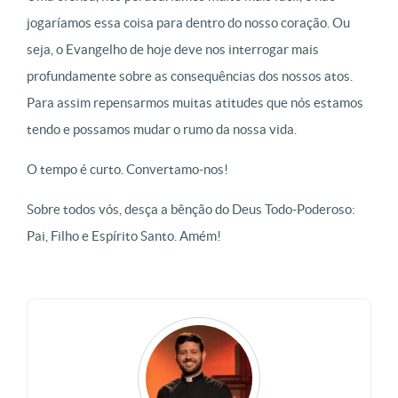
jogaríamos essa coisa para dentro do nosso coração. Ou
seja, o Evangelho de hoje deve nos interrogar mais
profundamente sobre as consequências dos nossos atos.
Para assim repensarmos muitas atitudes que nós estamos
tendo e possamos mudar o rumo da nossa vida.
O tempo é curto. Convertamo-nos!
Sobre todos vós, desça a bênção do Deus Todo-Poderoso:
Pai, Filho e Espírito Santo. Amém!