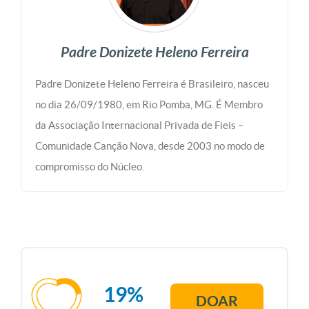
Padre Donizete Heleno Ferreira
Padre Donizete Heleno Ferreira é Brasileiro, nasceu
no dia 26/09/1980, em Rio Pomba, MG. É Membro
da Associação Internacional Privada de Fieis –
Comunidade Canção Nova, desde 2003 no modo de
compromisso do Núcleo.
19%
DOAR