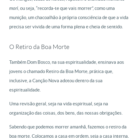
mori
, ou seja, “recorda-te que vais morrer”, como uma
munição, um chacoalhão à própria consciência de que a vida
precisa ser vivida de uma forma plena e cheia de sentido.
O Retiro da Boa Morte
Também Dom Bosco, na sua espiritualidade, ensinava aos
jovens o chamado Retiro da Boa Morte, prática que,
inclusive, a Canção Nova adotou dentro da sua
espiritualidade.
Uma revisão geral, seja na vida espiritual, seja na
organização das coisas, dos bens, das nossas obrigações.
Sabendo que podemos morrer amanhã, fazemos o retiro da
boa morte. Colocamos a casa em ordem, seja a casa interna,