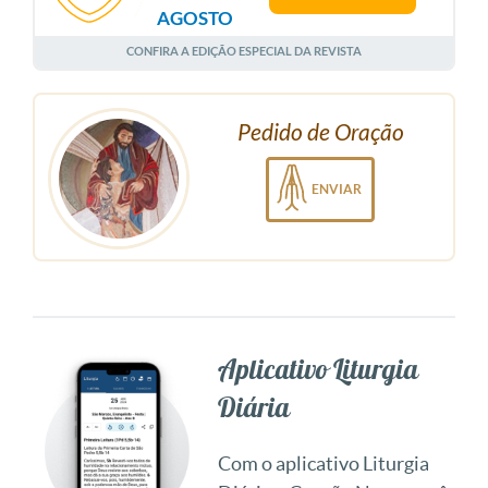
AGOSTO
CONFIRA A EDIÇÃO ESPECIAL DA REVISTA
Pedido de Oração
ENVIAR
Aplicativo Liturgia
Diária
Com o aplicativo Liturgia