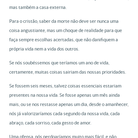
mas também a casa externa.
Para o cristão, saber da morte não deve ser nunca uma
coisa angustiante, mas um choque de realidade para que
faça sempre escolhas acertadas, que não danifiquem a
própria vida nem a vida dos outros.
Se nós soubéssemos que teríamos um ano de vida,
certamente, muitas coisas sairiam das nossas prioridades.
Se fossem seis meses, talvez coisas essenciais estariam
presentes na nossa vida. Se fosse apenas um mês ainda
mais, ou se nos restasse apenas um dia, desde o amanhecer,
nós já valorizaríamos cada segundo da nossa vida, cada
abraço, cada sorriso, cada gesto de amor.
Uma ofensa, nós perdoaríamos muito mais fácil, e não