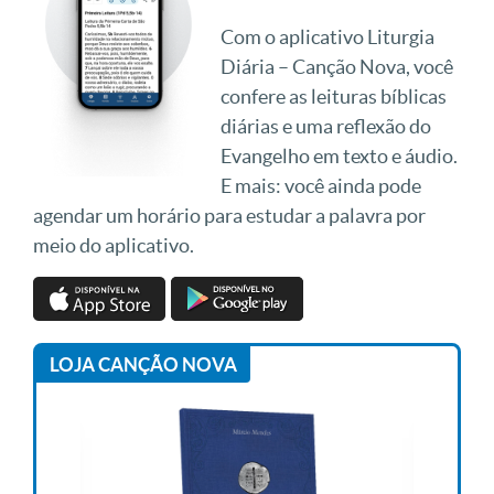
Com o aplicativo Liturgia
Diária – Canção Nova, você
confere as leituras bíblicas
diárias e uma reflexão do
Evangelho em texto e áudio.
E mais: você ainda pode
agendar um horário para estudar a palavra por
meio do aplicativo.
LOJA CANÇÃO NOVA