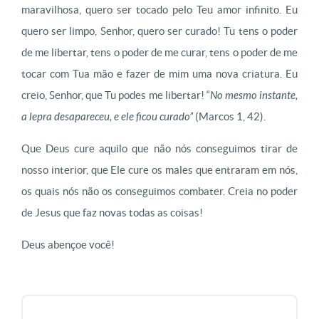
maravilhosa, quero ser tocado pelo Teu amor infinito. Eu
quero ser limpo, Senhor, quero ser curado! Tu tens o poder
de me libertar, tens o poder de me curar, tens o poder de me
tocar com Tua mão e fazer de mim uma nova criatura. Eu
creio, Senhor, que Tu podes me libertar! “
No mesmo instante,
a lepra desapareceu, e ele ficou curado”
(Marcos 1, 42).
Que Deus cure aquilo que não nós conseguimos tirar de
nosso interior, que Ele cure os males que entraram em nós,
os quais nós não os conseguimos combater. Creia no poder
de Jesus que faz novas todas as coisas!
Deus abençoe você!