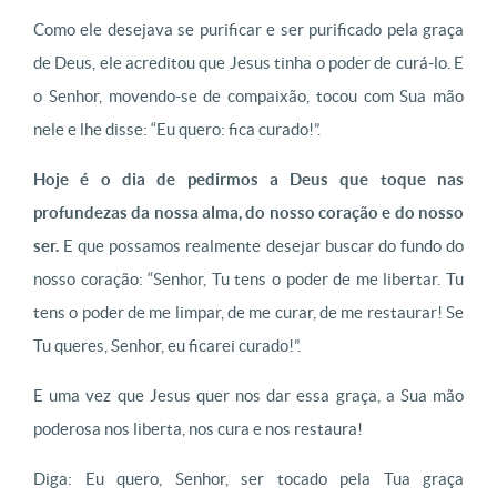
Como ele desejava se purificar e ser purificado pela graça
de Deus, ele acreditou que Jesus tinha o poder de curá-lo. E
o Senhor, movendo-se de compaixão, tocou com Sua mão
nele e lhe disse: “Eu quero: fica curado!”.
Hoje é o dia de pedirmos a Deus que toque nas
profundezas da nossa alma, do nosso coração e do nosso
ser.
E que possamos realmente desejar buscar do fundo do
nosso coração: “Senhor, Tu tens o poder de me libertar. Tu
tens o poder de me limpar, de me curar, de me restaurar! Se
Tu queres, Senhor, eu ficarei curado!”.
E uma vez que Jesus quer nos dar essa graça, a Sua mão
poderosa nos liberta, nos cura e nos restaura!
Diga: Eu quero, Senhor, ser tocado pela Tua graça