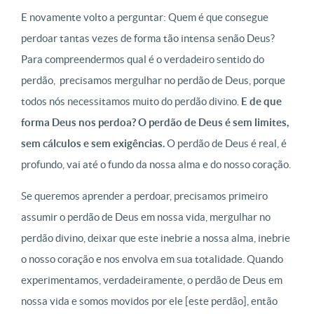
E novamente volto a perguntar: Quem é que consegue
perdoar tantas vezes de forma tão intensa senão Deus?
Para compreendermos qual é o verdadeiro sentido do
perdão, precisamos mergulhar no perdão de Deus, porque
todos nós necessitamos muito do perdão divino.
E de que
forma Deus nos perdoa? O perdão de Deus é sem limites,
sem cálculos e sem exigências.
O perdão de Deus é real, é
profundo, vai até o fundo da nossa alma e do nosso coração.
Se queremos aprender a perdoar, precisamos primeiro
assumir o perdão de Deus em nossa vida, mergulhar no
perdão divino, deixar que este inebrie a nossa alma, inebrie
o nosso coração e nos envolva em sua totalidade. Quando
experimentamos, verdadeiramente, o perdão de Deus em
nossa vida e somos movidos por ele [este perdão], então