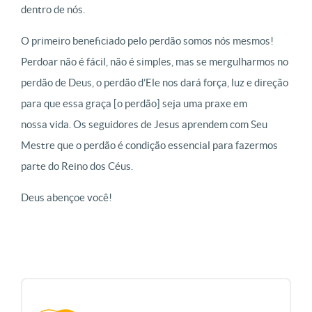
dentro de nós.
O primeiro beneficiado pelo perdão somos nós mesmos!
Perdoar não é fácil, não é simples, mas se mergulharmos no
perdão de Deus, o perdão d’Ele nos dará força, luz e direção
para que essa graça [o perdão] seja uma praxe em
nossa vida. Os seguidores de Jesus aprendem com Seu
Mestre que o perdão é condição essencial para fazermos
parte do Reino dos Céus.
Deus abençoe você!