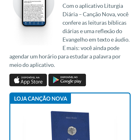
Com o aplicativo Liturgia
Diária – Canção Nova, você
confere as leituras bíblicas
diárias e uma reflexão do
Evangelho em texto e áudio.
E mais: você ainda pode
agendar um horário para estudar a palavra por
meio do aplicativo.
LOJA CANÇÃO NOVA