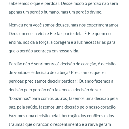
saberemos o que é perdoar. Desse modo o perdão não será
apenas um perdão humano, mas um perdão divino.
Nem eu nem você somos deuses, mas nós experimentamos
Deus em nossa vida e Ele faz parte dela. É Ele quem nos
ensina, nos dá a força, a coragem e a luz necessárias para
que o perdão aconteça em nossa vida.
Perdão não é sentimento, é decisão de coração, é decisão
de vontade, é decisão de cabeça! Precisamos querer
perdoar, precisamos decidir perdoar! Quando fazemos a
decisão pelo perdão não fazemos a decisão de ser
“bonzinhos” para com os outros, fazemos uma decisão pela
paz, pela saúde, fazemos uma decisão pelo nosso coração.
Fazemos uma decisão pela libertação dos conflitos e dos
traumas que o rancor, o ressentimento e a raiva geram