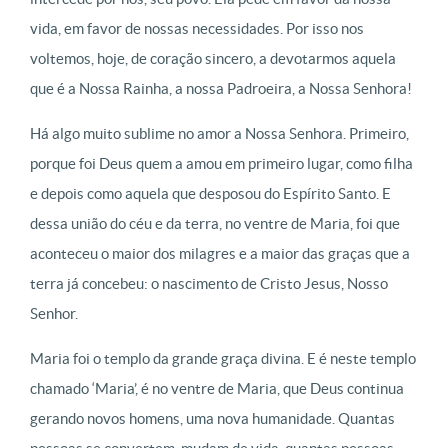
vida, em favor de nossas necessidades. Por isso nos
voltemos, hoje, de coração sincero, a devotarmos aquela
que é a Nossa Rainha, a nossa Padroeira, a Nossa Senhora!
Há algo muito sublime no amor a Nossa Senhora. Primeiro,
porque foi Deus quem a amou em primeiro lugar, como filha
e depois como aquela que desposou do Espírito Santo. E
dessa união do céu e da terra, no ventre de Maria, foi que
aconteceu o maior dos milagres e a maior das graças que a
terra já concebeu: o nascimento de Cristo Jesus, Nosso
Senhor.
Maria foi o templo da grande graça divina. E é neste templo
chamado ‘Maria’, é no ventre de Maria, que Deus continua
gerando novos homens, uma nova humanidade. Quantas