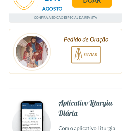
DOAR
AGOSTO
CONFIRA A EDIÇÃO ESPECIAL DA REVISTA
Pedido de Oração
ENVIAR
Aplicativo Liturgia
Diária
Com o aplicativo Liturgia