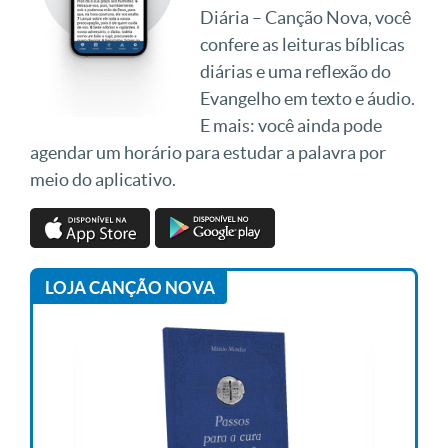
Diária – Canção Nova, você
confere as leituras bíblicas
diárias e uma reflexão do
Evangelho em texto e áudio.
E mais: você ainda pode
agendar um horário para estudar a palavra por
meio do aplicativo.
LOJA CANÇÃO NOVA