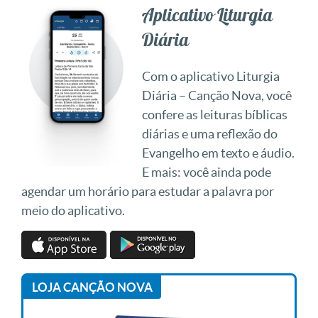
Aplicativo Liturgia
Diária
Com o aplicativo Liturgia
Diária – Canção Nova, você
confere as leituras bíblicas
diárias e uma reflexão do
Evangelho em texto e áudio.
E mais: você ainda pode
agendar um horário para estudar a palavra por
meio do aplicativo.
LOJA CANÇÃO NOVA