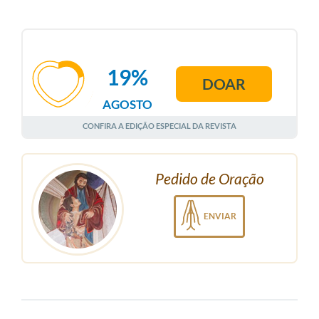
19%
DOAR
AGOSTO
CONFIRA A EDIÇÃO ESPECIAL DA REVISTA
Pedido de Oração
ENVIAR