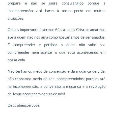
prepare e não se sinta constrangido porque a
incompreensão virá bater à nossa porta em muitas
situações.
O mais importante é sermos fiéis a Jesus Cristo e amarmos
até a quem não nos ama como gostaríamos de ser amados.
E compreender e perdoar a quem não sabe nos
compreender nem aceitar o que está acontecendo em
nossa vida.
Não tenhamos medo da conversão e da mudança de vida,
não tenhamos medo de ser incompreendidos; porque, até
na incompreensão, a conversão, a mudança e a revolução
de Jesus acontecem dentro de nós!
Deus abençoe você!