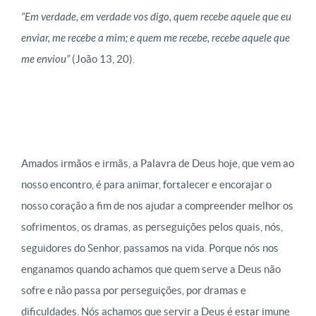
”Em verdade, em verdade vos digo, quem recebe aquele que eu
enviar, me recebe a mim; e quem me recebe, recebe aquele que
me enviou”
(João 13, 20).
Amados irmãos e irmãs, a Palavra de Deus hoje, que vem ao
nosso encontro, é para animar, fortalecer e encorajar o
nosso coração a fim de nos ajudar a compreender melhor os
sofrimentos, os dramas, as perseguições pelos quais, nós,
seguidores do Senhor, passamos na vida. Porque nós nos
enganamos quando achamos que quem serve a Deus não
sofre e não passa por perseguições, por dramas e
dificuldades. Nós achamos que servir a Deus é estar imune