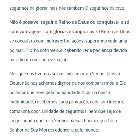
seguimos na glória, mas nós também O seguimos na cruz.
Não é possível seguir o Reino de Deus ou conquistá-lo só
com vantagens, com glórias e vanglórias.
O Reino de Deus
se conquista com muitas tribulações, superando cada uma
no martírio, no sofrimento, sabendo ter a paciência devida
para lidar com cada situação.
Nós que nos fizemos servos por amor ao Senhor Nosso
Deus, não nos achemos dignos de nos compararmos a Ele
no amor que teve pela humanidade. Nós, na nossa
indignidade, recebemos cada provação, cada sofrimento,
como uma oportunidade de seguirmos, nem que seja de
longe, aquilo que foi o Senhor na Sua Paixão, que foi o
Senhor na Sua Morte redentora pelo mundo.