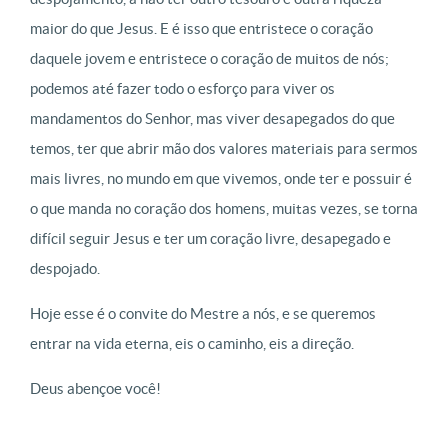
maior do que Jesus. E é isso que entristece o coração
daquele jovem e entristece o coração de muitos de nós;
podemos até fazer todo o esforço para viver os
mandamentos do Senhor, mas viver desapegados do que
temos, ter que abrir mão dos valores materiais para sermos
mais livres, no mundo em que vivemos, onde ter e possuir é
o que manda no coração dos homens, muitas vezes, se torna
difícil seguir Jesus e ter um coração livre, desapegado e
despojado.
Hoje esse é o convite do Mestre a nós, e se queremos
entrar na vida eterna, eis o caminho, eis a direção.
Deus abençoe você!