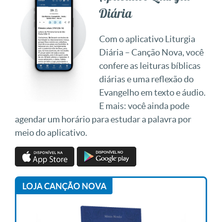
Diária
Com o aplicativo Liturgia
Diária – Canção Nova, você
confere as leituras bíblicas
diárias e uma reflexão do
Evangelho em texto e áudio.
E mais: você ainda pode
agendar um horário para estudar a palavra por
meio do aplicativo.
LOJA CANÇÃO NOVA