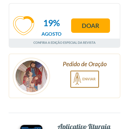
19%
DOAR
AGOSTO
CONFIRA A EDIÇÃO ESPECIAL DA REVISTA
Pedido de Oração
ENVIAR
Aplicativo Liturgia