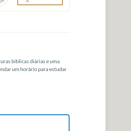
uras bíblicas diárias e uma
gendar um horário para estudar