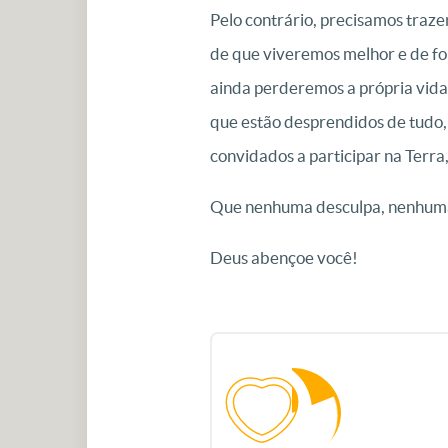
Pelo contrário, precisamos traze
de que viveremos melhor e de fo
ainda perderemos a própria vida.
que estão desprendidos de tudo, 
convidados a participar na Terr
Que nenhuma desculpa, nenhuma 
Deus abençoe você!