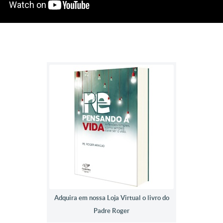
Adquira em nossa Loja Virtual o livro do
Padre Roger