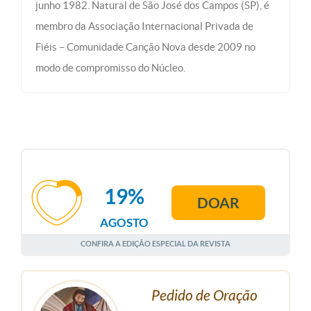
junho 1982. Natural de São José dos Campos (SP), é
membro da Associação Internacional Privada de
Fiéis – Comunidade Canção Nova desde 2009 no
modo de compromisso do Núcleo.
19%
DOAR
AGOSTO
CONFIRA A EDIÇÃO ESPECIAL DA REVISTA
Pedido de Oração