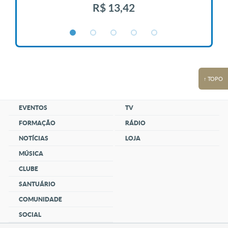
R$ 13,42
↑ TOPO
EVENTOS
TV
FORMAÇÃO
RÁDIO
NOTÍCIAS
LOJA
MÚSICA
CLUBE
SANTUÁRIO
COMUNIDADE
SOCIAL