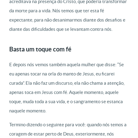
acreditava na presença do Cristo, que poderia transformar
da morte para a vida. Nós temos que ter esta fé
expectante, para não desanimarmos diante dos desafios e
diante das dificuldades que se levantam contra nós.
Basta um toque com fé
E depois nós vemos também aquela mulher que disse: “Se
eu apenas tocar na orla do manto de Jesus, eu ficarei
curada”. Ela não faz um discurso, ela não chama a atenção,
apenas toca em Jesus com fé. Aquele momento, aquele
toque, muda toda a sua vida, e o sangramento se estanca
naquele momento.
Termino dizendo o seguinte para você: quando nós temos a
coragem de estar perto de Deus, exteriormente, nós