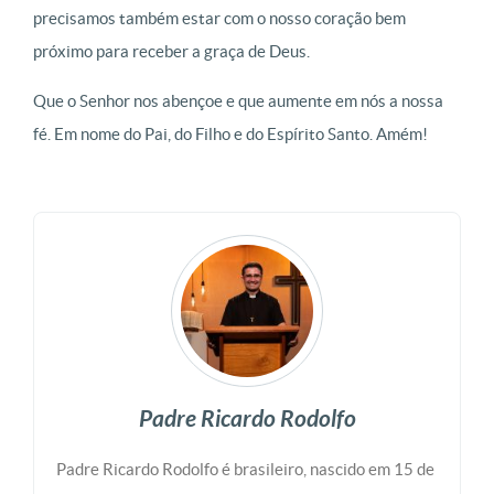
precisamos também estar com o nosso coração bem
próximo para receber a graça de Deus.
Que o Senhor nos abençoe e que aumente em nós a nossa
fé. Em nome do Pai, do Filho e do Espírito Santo. Amém!
Padre Ricardo Rodolfo
Padre Ricardo Rodolfo é brasileiro, nascido em 15 de