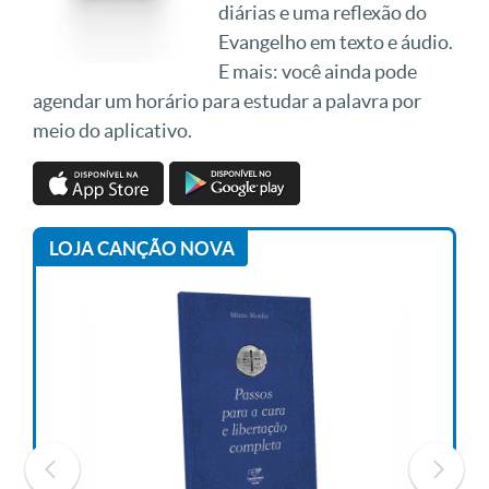
diárias e uma reflexão do
Evangelho em texto e áudio.
E mais: você ainda pode
agendar um horário para estudar a palavra por
meio do aplicativo.
LOJA CANÇÃO NOVA