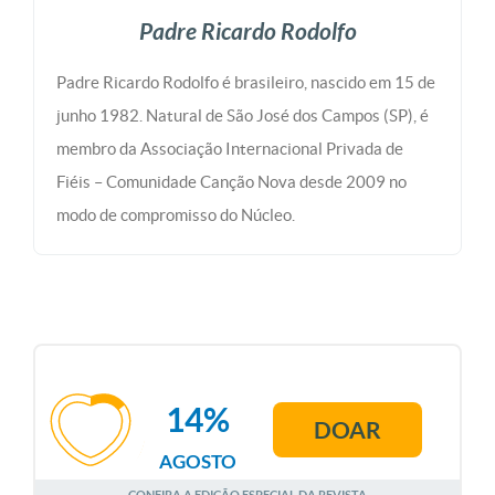
Padre Ricardo Rodolfo
Padre Ricardo Rodolfo é brasileiro, nascido em 15 de
junho 1982. Natural de São José dos Campos (SP), é
membro da Associação Internacional Privada de
Fiéis – Comunidade Canção Nova desde 2009 no
modo de compromisso do Núcleo.
14%
DOAR
AGOSTO
CONFIRA A EDIÇÃO ESPECIAL DA REVISTA