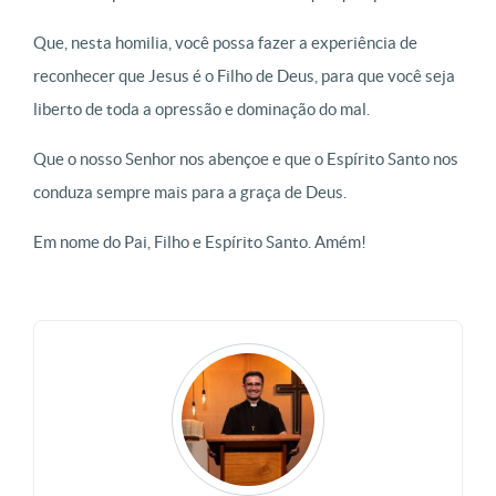
Que, nesta homilia, você possa fazer a experiência de
reconhecer que Jesus é o Filho de Deus, para que você seja
liberto de toda a opressão e dominação do mal.
Que o nosso Senhor nos abençoe e que o Espírito Santo nos
conduza sempre mais para a graça de Deus.
Em nome do Pai, Filho e Espírito Santo. Amém!