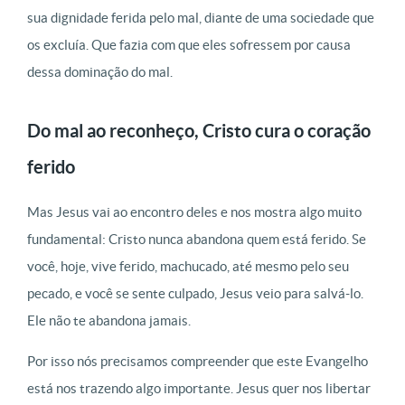
sua dignidade ferida pelo mal, diante de uma sociedade que
os excluía. Que fazia com que eles sofressem por causa
dessa dominação do mal.
Do mal ao reconheço, Cristo cura o coração
ferido
Mas Jesus vai ao encontro deles e nos mostra algo muito
fundamental: Cristo nunca abandona quem está ferido. Se
você, hoje, vive ferido, machucado, até mesmo pelo seu
pecado, e você se sente culpado, Jesus veio para salvá-lo.
Ele não te abandona jamais.
Por isso nós precisamos compreender que este Evangelho
está nos trazendo algo importante. Jesus quer nos libertar