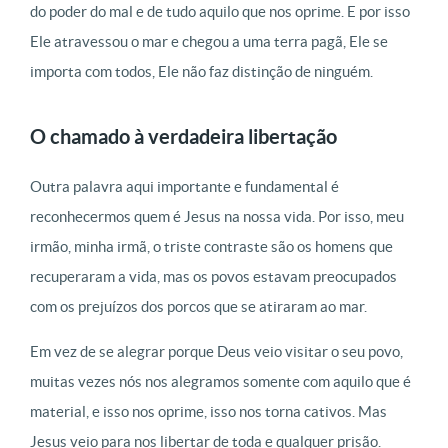
do poder do mal e de tudo aquilo que nos oprime. E por isso
Ele atravessou o mar e chegou a uma terra pagã, Ele se
importa com todos, Ele não faz distinção de ninguém.
O chamado à verdadeira libertação
Outra palavra aqui importante e fundamental é
reconhecermos quem é Jesus na nossa vida. Por isso, meu
irmão, minha irmã, o triste contraste são os homens que
recuperaram a vida, mas os povos estavam preocupados
com os prejuízos dos porcos que se atiraram ao mar.
Em vez de se alegrar porque Deus veio visitar o seu povo,
muitas vezes nós nos alegramos somente com aquilo que é
material, e isso nos oprime, isso nos torna cativos. Mas
Jesus veio para nos libertar de toda e qualquer prisão.