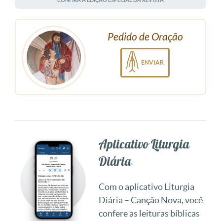
Pedido de Oração
ENVIAR
Aplicativo Liturgia
Diária
Com o aplicativo Liturgia
Diária – Canção Nova, você
confere as leituras bíblicas