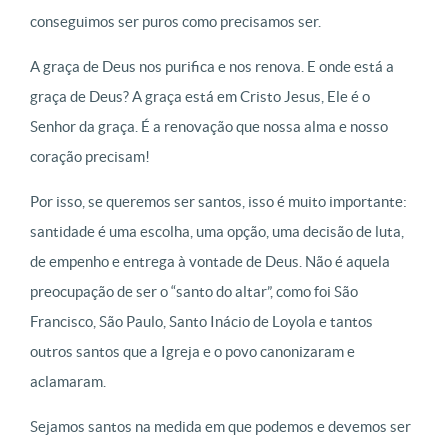
conseguimos ser puros como precisamos ser.
A graça de Deus nos purifica e nos renova. E onde está a
graça de Deus? A graça está em Cristo Jesus, Ele é o
Senhor da graça. É a renovação que nossa alma e nosso
coração precisam!
Por isso, se queremos ser santos, isso é muito importante:
santidade é uma escolha, uma opção, uma decisão de luta,
de empenho e entrega à vontade de Deus. Não é aquela
preocupação de ser o “santo do altar”, como foi São
Francisco, São Paulo, Santo Inácio de Loyola e tantos
outros santos que a Igreja e o povo canonizaram e
aclamaram.
Sejamos santos na medida em que podemos e devemos ser