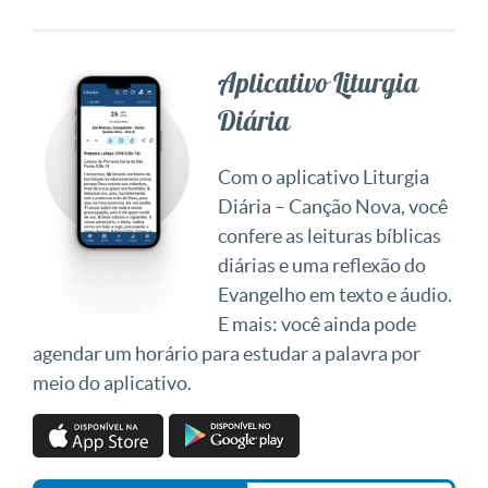
Aplicativo Liturgia
Diária
Com o aplicativo Liturgia
Diária – Canção Nova, você
confere as leituras bíblicas
diárias e uma reflexão do
Evangelho em texto e áudio.
E mais: você ainda pode
agendar um horário para estudar a palavra por
meio do aplicativo.