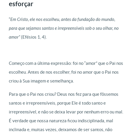
esforçar
“
Em Cristo, ele nos escolheu, antes da fundação do mundo,
para que sejamos santos e irrepreensíveis sob o seu olhar, no
amor”
(Efésios 1, 4).
Começo com a última expressão: foi no “amor” que o Pai nos
escolheu. Antes de nos escolher, foi no amor que o Pai nos
criou à Sua imagem e semelhança.
Para que o Pai nos criou? Deus nos fez para que fôssemos
santos e irrepreensíveis, porque Ele é todo santo e
irrepreensível, e não se deixa levar por nenhum erro ou mal.
É verdade que nossa natureza ficou indisciplinada, mal
inclinada e, muitas vezes, deixamos de ser santos, não