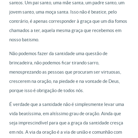
santos. Um pai santo, uma mãe santa, um padre santo, um
jovem santo, uma moça santa. Isso não é beatice, pelo
contrário, é apenas corresponder à graça que um dia fomos
chamados a ter, aquela mesma graça que recebemos em
nosso batismo.
Não podemos fazer da santidade uma questão de
brincadeira, não podemos ficar tirando sarro,
menosprezando as pessoas que procuram ser virtuosas,
crescerem na oração, na piedade e na vontade de Deus,
porque isso é obrigação de todos nós.
É verdade que a santidade não é simplesmente levar uma
vida beatíssima, em altíssimo grau de oração. Ainda que
seja imprescindível para que a graça da santidade cresça
em nós. A via da oração é a via de união e comunhão com