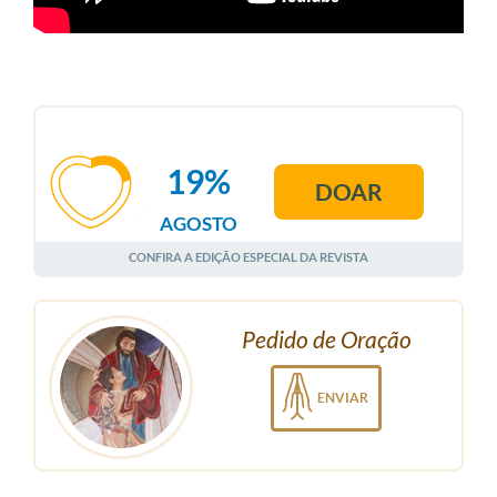
19%
DOAR
AGOSTO
CONFIRA A EDIÇÃO ESPECIAL DA REVISTA
Pedido de Oração
ENVIAR