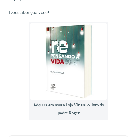
Deus abençoe você!
Adquira em nossa Loja Virtual o livro do
padre Roger