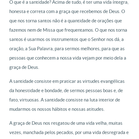
O que é a santidade? Acima de tudo, é ter uma vida íntegra,
honesta e correta com a graça que recebemos de Deus. O
que nos torna santos não é a quantidade de orações que
fazemos nem de Missa que frequentamos. O que nos torna
santos é usarmos os instrumentos que o Senhor nos dá, a
oração, a Sua Palavra, para sermos melhores, para que as
pessoas que conhecem a nossa vida vejam por meio dela a
graça de Deus.
A santidade consiste em praticar as virtudes evangélicas
da honestidade e bondade, de sermos pessoas boas e, de
fato, virtuosas. A santidade consiste na luta interior de
mudarmos os nossos hábitos e nossas atitudes.
A graça de Deus nos resgatou de uma vida velha, muitas
vezes, manchada pelos pecados, por uma vida desregrada e