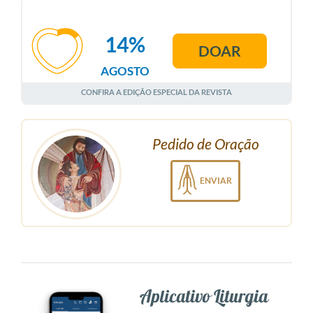
14%
DOAR
AGOSTO
CONFIRA A EDIÇÃO ESPECIAL DA REVISTA
Pedido de Oração
ENVIAR
Aplicativo Liturgia