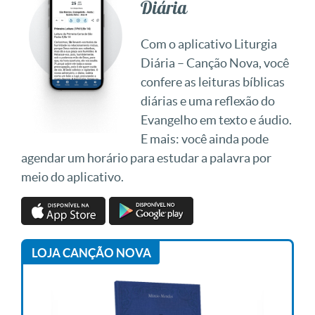
Diária
Com o aplicativo Liturgia
Diária – Canção Nova, você
confere as leituras bíblicas
diárias e uma reflexão do
Evangelho em texto e áudio.
E mais: você ainda pode
agendar um horário para estudar a palavra por
meio do aplicativo.
LOJA CANÇÃO NOVA