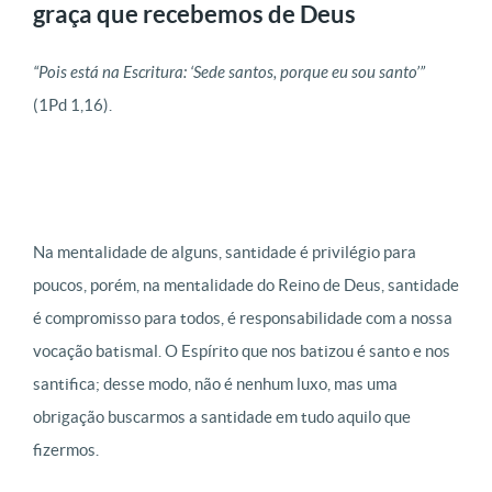
graça que recebemos de Deus
“Pois está na Escritura: ‘Sede santos, porque eu sou santo’
”
(1Pd 1,16).
Na mentalidade de alguns, santidade é privilégio para
poucos, porém, na mentalidade do Reino de Deus, santidade
é compromisso para todos, é responsabilidade com a nossa
vocação batismal. O Espírito que nos batizou é santo e nos
santifica; desse modo, não é nenhum luxo, mas uma
obrigação buscarmos a santidade em tudo aquilo que
fizermos.