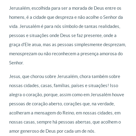
Jerusalém, escolhida para ser a morada de Deus entre os
homens, é a cidade que despreza e não acolhe o Senhor da
vida. Jerusalém é para nós símbolo de tantas realidades,
pessoas e situações onde Deus se faz presente, onde a
graça d’Ele atua, mas as pessoas simplesmente desprezam,
menosprezam ou não reconhecem a presença amorosa do
Senhor.
Jesus, que chorou sobre Jerusalém, chora também sobre
nossas cidades, casas, famílias, países e situações! Isso
alegra o coração, porque, assim como em Jerusalém houve
pessoas de coração aberto, corações que, na verdade,
acolheram a mensagem do Reino, em nossas cidades, em
nossas casas, sempre há pessoas abertas, que acolhem o
amor generoso de Deus por cada um de nós.