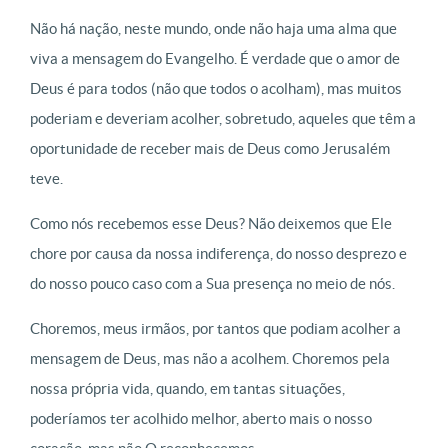
Não há nação, neste mundo, onde não haja uma alma que
viva a mensagem do Evangelho. É verdade que o amor de
Deus é para todos (não que todos o acolham), mas muitos
poderiam e deveriam acolher, sobretudo, aqueles que têm a
oportunidade de receber mais de Deus como Jerusalém
teve.
Como nós recebemos esse Deus? Não deixemos que Ele
chore por causa da nossa indiferença, do nosso desprezo e
do nosso pouco caso com a Sua presença no meio de nós.
Choremos, meus irmãos, por tantos que podiam acolher a
mensagem de Deus, mas não a acolhem. Choremos pela
nossa própria vida, quando, em tantas situações,
poderíamos ter acolhido melhor, aberto mais o nosso