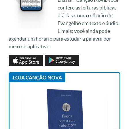
confere as leituras bíblicas
diárias e uma reflexão do
Evangelho em texto e áudio.
E mais: você ainda pode
agendar um horário para estudar a palavra por
meio do aplicativo.
LOJA CANÇÃO NOVA