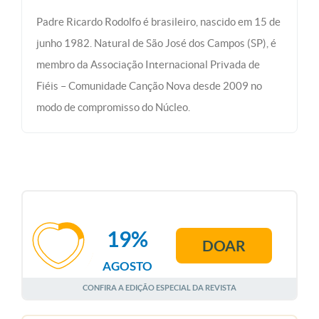
Padre Ricardo Rodolfo é brasileiro, nascido em 15 de
junho 1982. Natural de São José dos Campos (SP), é
membro da Associação Internacional Privada de
Fiéis – Comunidade Canção Nova desde 2009 no
modo de compromisso do Núcleo.
19%
DOAR
AGOSTO
CONFIRA A EDIÇÃO ESPECIAL DA REVISTA