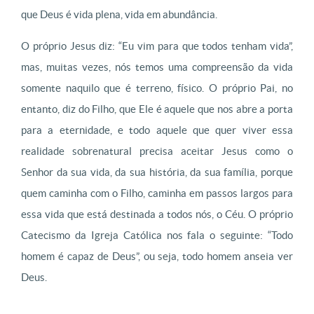
que Deus é vida plena, vida em abundância.
O próprio Jesus diz: “Eu vim para que todos tenham vida”,
mas, muitas vezes, nós temos uma compreensão da vida
somente naquilo que é terreno, físico. O próprio Pai, no
entanto, diz do Filho, que Ele é aquele que nos abre a porta
para a eternidade, e todo aquele que quer viver essa
realidade sobrenatural precisa aceitar Jesus como o
Senhor da sua vida, da sua história, da sua família, porque
quem caminha com o Filho, caminha em passos largos para
essa vida que está destinada a todos nós, o Céu. O próprio
Catecismo da Igreja Católica nos fala o seguinte: “Todo
homem é capaz de Deus”, ou seja, todo homem anseia ver
Deus.