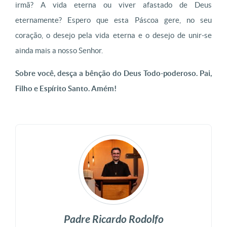
irmã? A vida eterna ou viver afastado de Deus
eternamente? Espero que esta Páscoa gere, no seu
coração, o desejo pela vida eterna e o desejo de unir-se
ainda mais a nosso Senhor.
Sobre você, desça a bênção do Deus Todo-poderoso. Pai,
Filho e Espírito Santo. Amém!
Padre Ricardo Rodolfo