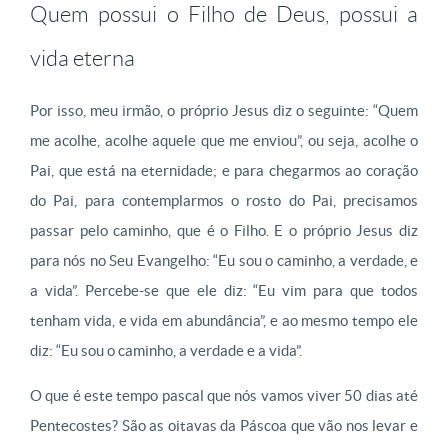
Quem possui o Filho de Deus, possui a
vida eterna
Por isso, meu irmão, o próprio Jesus diz o seguinte: “Quem
me acolhe, acolhe aquele que me enviou”, ou seja, acolhe o
Pai, que está na eternidade; e para chegarmos ao coração
do Pai, para contemplarmos o rosto do Pai, precisamos
passar pelo caminho, que é o Filho. E o próprio Jesus diz
para nós no Seu Evangelho: “Eu sou o caminho, a verdade, e
a vida”.
Percebe-se que ele diz: “Eu vim para que todos
tenham vida, e vida em abundância”, e ao mesmo tempo ele
diz: “Eu sou o caminho, a verdade e a vida”.
O que é este tempo pascal que nós vamos viver 50 dias até
Pentecostes? São as oitavas da Páscoa que vão nos levar e