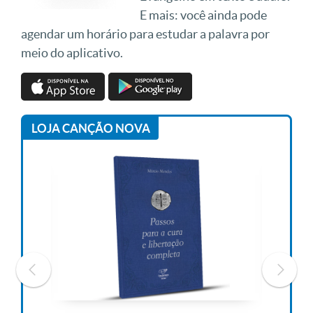
E mais: você ainda pode
agendar um horário para estudar a palavra por
meio do aplicativo.
LOJA CANÇÃO NOVA