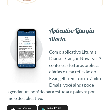
Aplicativo Liturgia
Diária
Com o aplicativo Liturgia
Diária – Canção Nova, você
confere as leituras bíblicas
diárias e uma reflexão do
Evangelho em texto e áudio.
E mais: você ainda pode
agendar um horário para estudar a palavra por
meio do aplicativo.