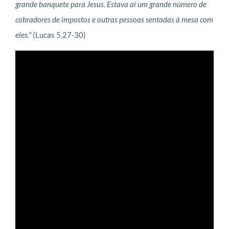
grande banquete para Jesus. Estava aí um grande número de
cobradores de impostos e outras pessoas sentadas à mesa com
eles.”
(Lucas 5,27-30)