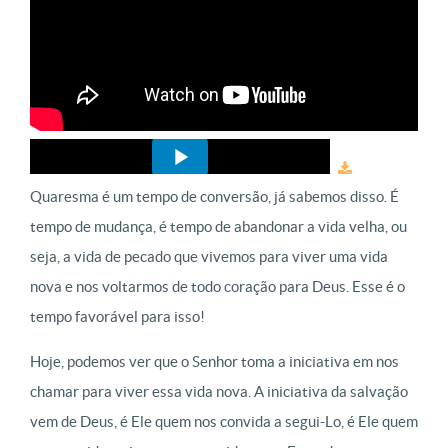
Quaresma é um tempo de conversão, já sabemos disso. É
tempo de mudança, é tempo de abandonar a vida velha, ou
seja, a vida de pecado que vivemos para viver uma vida
nova e nos voltarmos de todo coração para Deus. Esse é o
tempo favorável para isso!
Hoje, podemos ver que o Senhor toma a iniciativa em nos
chamar para viver essa vida nova. A iniciativa da salvação
vem de Deus, é Ele quem nos convida a segui-Lo, é Ele quem