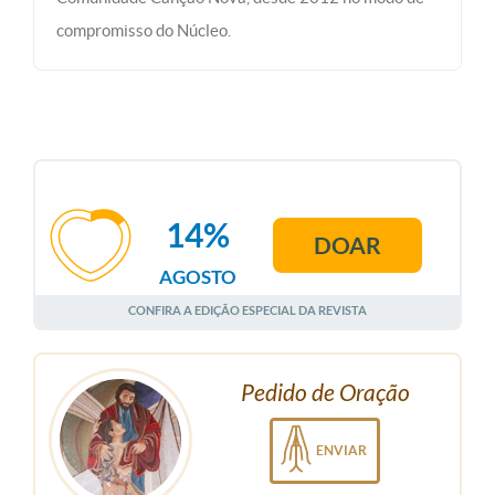
compromisso do Núcleo.
14%
DOAR
AGOSTO
CONFIRA A EDIÇÃO ESPECIAL DA REVISTA
Pedido de Oração
ENVIAR