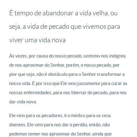
É tempo de abandonar a vida velha, ou
seja, a vida de pecado que vivemos para
viver uma vida nova
Às vezes, por causa do nosso pecado, sentimo-nos indignos
de nos aproximar do Senhor, porém, o nosso pecado, por
pior que seja, não é obstáculo para o Senhor transformar a
nossa vida. É por isso que Ele veio justamente para curar as
nossas enfermidades, para nos libertar do pecado, para nos
dar vida nova.
Ele veio para os pecadores, é o médico para os seus
doentes. Ele veio para nos dar o perdão, então, não
podemos temer nos aproximar do Senhor, ainda que