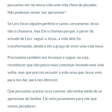
possamos ver na nossa vida uma vida cheia de pecados.
Não podemos temer nos aproximar!
Se Levi fosse alguém perfeito e santo, certamente Jesus
não o chamaria, mas Ele o chamou porque, a partir da
atitude de Levi: seguir a Jesus, a vida dele foi
transformando, dando a ele a graça de viver uma vida nova.
Precisamos também nos levantar e seguir, ou seja,
reconhecer que não posso mais continuar levando uma vida
velha, mas que preciso assumir a vida nova que Jesus veio
para nos dar, para nos oferecer.
Que possamos aceitar esse convite, não tenha medo de se
aproximar do Senhor, Ele veio justamente para nós que
somos pecadores.