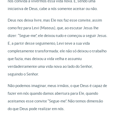
nos convida a vivermos essa vida nova. E, sendo uma
iniciativa de Deus, cabe a nós somente aceitar ou não.
Deus nos deixa livre, mas Ele nos faz esse convite, assim
como fez para Levi (Mateus), que, ao escutar Jesus lhe
dizer: “Segue-me”, ele deixou tudo e começou a seguir Jesus.
E, a partir desse seguimento, Levi teve a sua vida
completamente transformada; ele não só deixou o trabalho
que fazia, mas deixou a vida velha e assumiu
verdadeiramente uma vida nova ao lado do Senhor,
seguindo o Senhor.
Não podemos imaginar, meus irmãos, o que Deus é capaz de
fazer em nós quando damos abertura para Ele, quando
aceitamos esse convite “Segue-me”. Não temos dimensão
do que Deus pode realizar em nós.