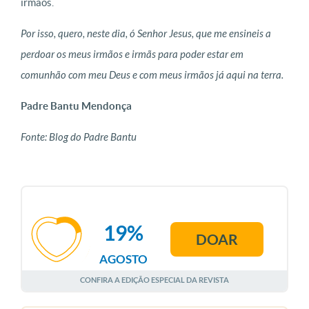
irmãos.
Por isso, quero, neste dia, ó Senhor Jesus, que me ensineis a
perdoar os meus irmãos e irmãs para poder estar em
comunhão com meu Deus e com meus irmãos já aqui na terra.
Padre Bantu Mendonça
Fonte: Blog do Padre Bantu
19%
DOAR
AGOSTO
CONFIRA A EDIÇÃO ESPECIAL DA REVISTA