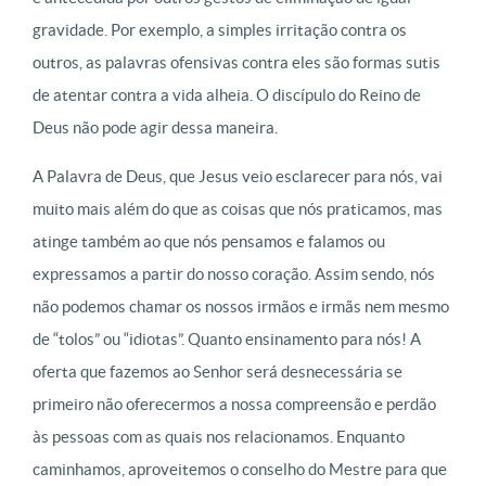
gravidade. Por exemplo, a simples irritação contra os
outros, as palavras ofensivas contra eles são formas sutis
de atentar contra a vida alheia. O discípulo do Reino de
Deus não pode agir dessa maneira.
A Palavra de Deus, que Jesus veio esclarecer para nós, vai
muito mais além do que as coisas que nós praticamos, mas
atinge também ao que nós pensamos e falamos ou
expressamos a partir do nosso coração. Assim sendo, nós
não podemos chamar os nossos irmãos e irmãs nem mesmo
de “tolos” ou “idiotas”. Quanto ensinamento para nós! A
oferta que fazemos ao Senhor será desnecessária se
primeiro não oferecermos a nossa compreensão e perdão
às pessoas com as quais nos relacionamos. Enquanto
caminhamos, aproveitemos o conselho do Mestre para que