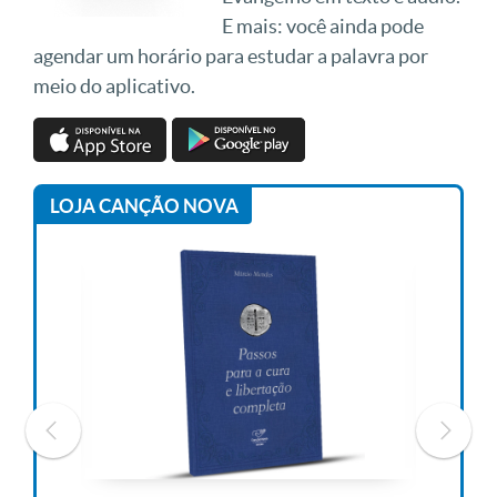
E mais: você ainda pode
agendar um horário para estudar a palavra por
meio do aplicativo.
LOJA CANÇÃO NOVA