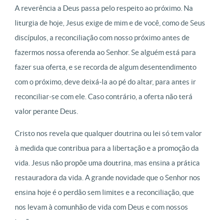
A reverência a Deus passa pelo respeito ao próximo. Na
liturgia de hoje, Jesus exige de mim e de você, como de Seus
discípulos, a reconciliação com nosso próximo antes de
fazermos nossa oferenda ao Senhor. Se alguém está para
fazer sua oferta, e se recorda de algum desentendimento
com o próximo, deve deixá-la ao pé do altar, para antes ir
reconciliar-se com ele. Caso contrário, a oferta não terá
valor perante Deus.
Cristo nos revela que qualquer doutrina ou lei só tem valor
à medida que contribua para a libertação e a promoção da
vida. Jesus não propõe uma doutrina, mas ensina a prática
restauradora da vida. A grande novidade que o Senhor nos
ensina hoje é o perdão sem limites e a reconciliação, que
nos levam à comunhão de vida com Deus e com nossos