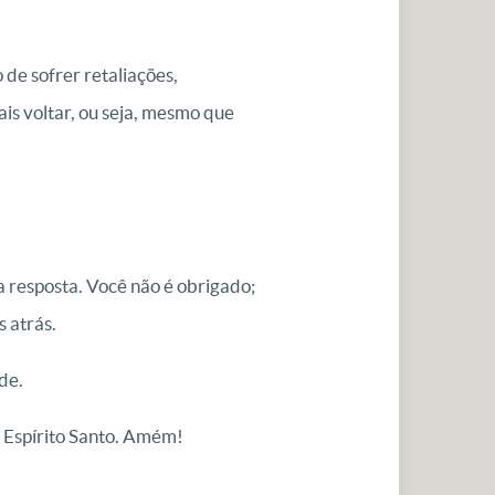
de sofrer retaliações,
is voltar, ou seja, mesmo que
a resposta. Você não é obrigado;
 atrás.
de.
 Espírito Santo. Amém!