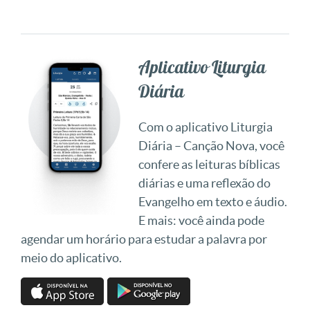
Aplicativo Liturgia
Diária
Com o aplicativo Liturgia
Diária – Canção Nova, você
confere as leituras bíblicas
diárias e uma reflexão do
Evangelho em texto e áudio.
E mais: você ainda pode
agendar um horário para estudar a palavra por
meio do aplicativo.