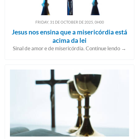
FRIDAY, 31
DE
OCTOBER
DE
2025, 0H00
Jesus nos ensina que a misericórdia está
acima da lei
Sinal de amor e de misericórdia. Continue lendo →