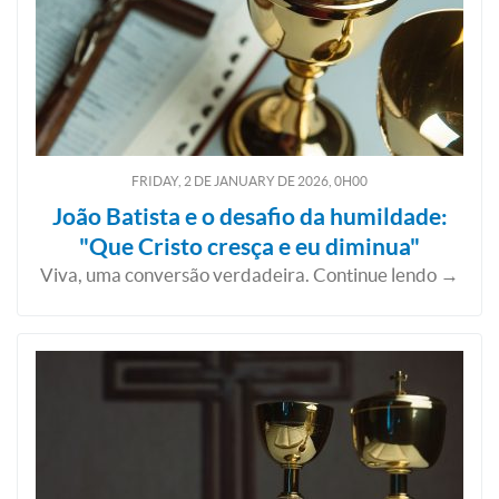
FRIDAY, 2
DE
JANUARY
DE
2026, 0H00
João Batista e o desafio da humildade:
"Que Cristo cresça e eu diminua"
Viva, uma conversão verdadeira. Continue lendo →