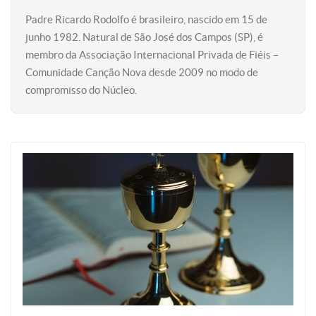
Padre Ricardo Rodolfo é brasileiro, nascido em 15 de
junho 1982. Natural de São José dos Campos (SP), é
membro da Associação Internacional Privada de Fiéis –
Comunidade Canção Nova desde 2009 no modo de
compromisso do Núcleo.