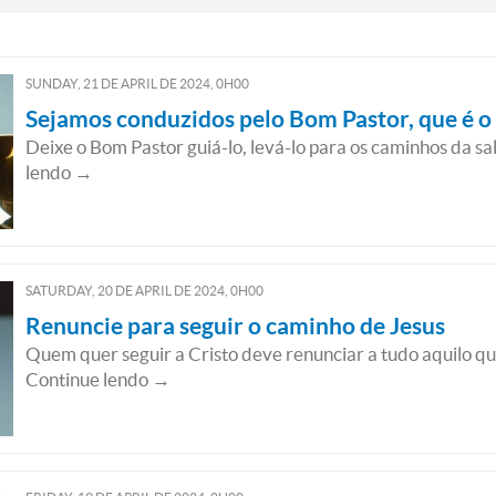
SUNDAY, 21
DE
APRIL
DE
2024, 0H00
Sejamos conduzidos pelo Bom Pastor, que é o 
Deixe o Bom Pastor guiá-lo, levá-lo para os caminhos da sa
lendo →
SATURDAY, 20
DE
APRIL
DE
2024, 0H00
Renuncie para seguir o caminho de Jesus
Quem quer seguir a Cristo deve renunciar a tudo aquilo q
Continue lendo →