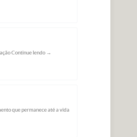
oração Continue lendo →
imento que permanece até a vida