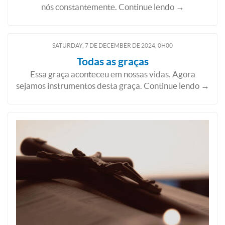
nós constantemente. Continue lendo →
SATURDAY, 7
DE
DECEMBER
DE
2024, 0H00
Todas as graças
Essa graça aconteceu em nossas vidas. Agora
sejamos instrumentos desta graça. Continue lendo →