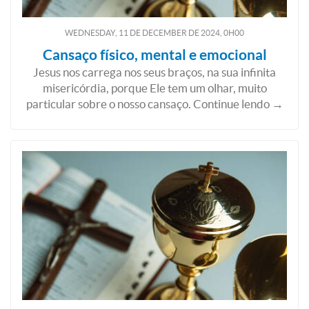
WEDNESDAY, 11
DE
DECEMBER
DE
2024, 0H00
Cansaço físico, mental e emocional
Jesus nos carrega nos seus braços, na sua infinita
misericórdia, porque Ele tem um olhar, muito
particular sobre o nosso cansaço. Continue lendo →