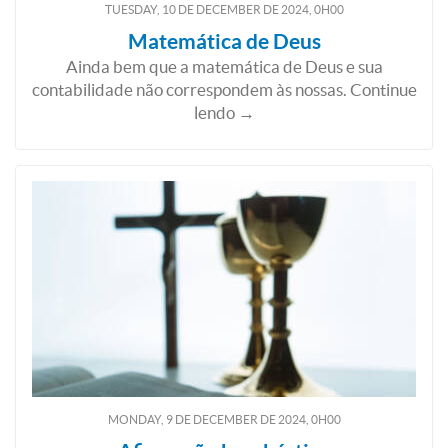
TUESDAY, 10
DE
DECEMBER
DE
2024, 0H00
Matemática de Deus
Ainda bem que a matemática de Deus e sua
contabilidade não correspondem às nossas. Continue
lendo →
MONDAY, 9
DE
DECEMBER
DE
2024, 0H00