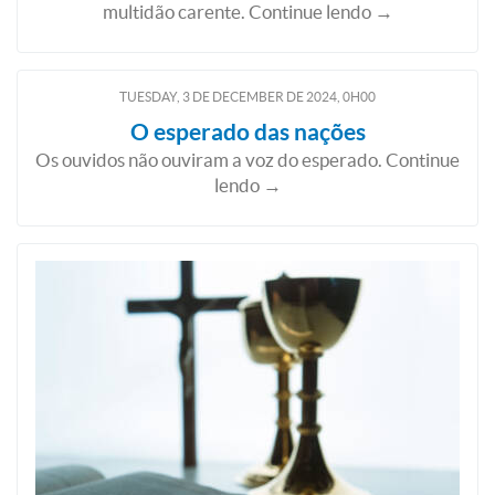
multidão carente. Continue lendo →
TUESDAY, 3
DE
DECEMBER
DE
2024, 0H00
O esperado das nações
Os ouvidos não ouviram a voz do esperado. Continue
lendo →