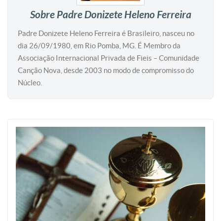
Sobre Padre Donizete Heleno Ferreira
Padre Donizete Heleno Ferreira é Brasileiro, nasceu no
dia 26/09/1980, em Rio Pomba, MG. É Membro da
Associação Internacional Privada de Fieis – Comunidade
Canção Nova, desde 2003 no modo de compromisso do
Núcleo.