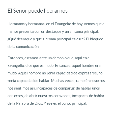
El Señor puede liberarnos
Hermanos y hermanas, en el Evangelio de hoy, vemos que el
mal se presenta con un destaque y un síntoma principal.
¿Qué destaque y qué síntoma principal es este? El bloqueo
de la comunicación.
Entonces, estamos ante un demonio que, aquí en el
Evangelio, dice que es mudo. Entonces, aquel hombre era
mudo. Aquel hombre no tenía capacidad de expresarse, no
tenía capacidad de hablar. Muchas veces, también nosotros
nos sentimos así, incapaces de compartir, de hablar unos
con otros, de abrir nuestros corazones, incapaces de hablar
de la Palabra de Dios. Y ese es el punto principal.