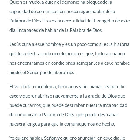
Quien es mudo, a quien el demonio ha bloqueado la
capacidad de comunicación, no consigue hablar de la
Palabra de Dios. Esa es la centralidad del Evangelio de este
día. Incapaces de hablar de la Palabra de Dios.
Jesús cura a este hombre y es un poco como si esta historia
quisiera decir a cada uno de nosotros que, incluso cuando
nos encontramos en condiciones semejantes a este hombre
mudo, el Señor puede liberarnos.
El verdadero problema, hermanos y hermanas, es percibir
esto y querer abrirse nuevamente a la gracia de Dios que
puede curarnos, que puede destrabar nuestra incapacidad
de comunicar la Palabra de Dios, que puede destrabar
nuestra lengua para que la comuniquemos de hecho.
Yo quiero hablar, Señor, yo quiero anunciar; en este día, le