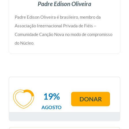
Padre Edison Oliveira
Padre Edison Oliveira é brasileiro, membro da
Associação Internacional Privada de Fiéis –
Comunidade Canção Nova no modo de compromisso
do Núcleo.
19%
DONAR
AGOSTO