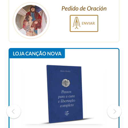
Pedido de Oración
ENVIAR
LOJA CANÇÃO NOVA