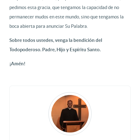
pedimos esta gracia, que tengamos la capacidad de no
permanecer mudos en este mundo, sino que tengamos la
boca abierta para anunciar Su Palabra.
Sobre todos ustedes, venga la bendición del
Todopoderoso. Padre, Hijo y Espíritu Santo.
¡Amén!