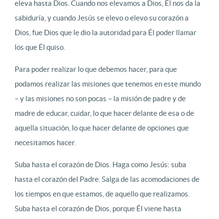
eleva hasta Dios. Cuando nos elevamos a Dios, Él nos da la
sabiduría, y cuando Jesús se elevo o elevo su corazón a
Dios, fue Dios que le dio la autoridad para Él poder llamar
los que Él quiso.
Para poder realizar lo que debemos hacer, para que
podamos realizar las misiones que tenemos en este mundo
– y las misiones no son pocas – la misión de padre y de
madre de educar, cuidar, lo que hacer delante de esa o de
aquella situación, lo que hacer delante de opciones que
necesitamos hacer.
Suba hasta el corazón de Dios. Haga como Jesús: suba
hasta el corazón del Padre. Salga de las acomodaciones de
los tiempos en que estamos, de aquello que realizamos.
Suba hasta el corazón de Dios, porque Él viene hasta