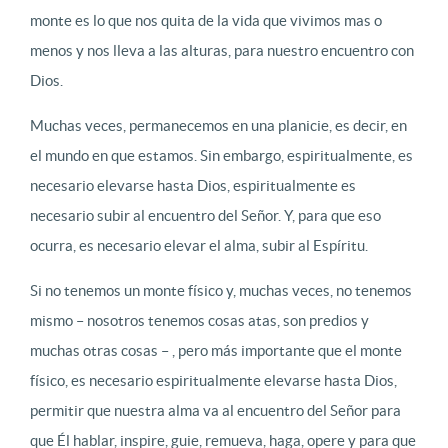
monte es lo que nos quita de la vida que vivimos mas o
menos y nos lleva a las alturas, para nuestro encuentro con
Dios.
Muchas veces, permanecemos en una planicie, es decir, en
el mundo en que estamos. Sin embargo, espiritualmente, es
necesario elevarse hasta Dios, espiritualmente es
necesario subir al encuentro del Señor. Y, para que eso
ocurra, es necesario elevar el alma, subir al Espíritu.
Si no tenemos un monte físico y, muchas veces, no tenemos
mismo – nosotros tenemos cosas atas, son predios y
muchas otras cosas – , pero más importante que el monte
físico, es necesario espiritualmente elevarse hasta Dios,
permitir que nuestra alma va al encuentro del Señor para
que Él hablar, inspire, guie, remueva, haga, opere y para que