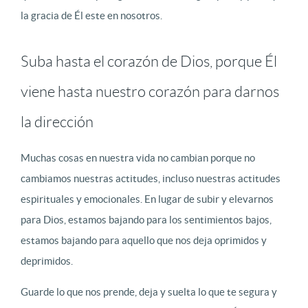
la gracia de Él este en nosotros.
Suba hasta el corazón de Dios, porque Él
viene hasta nuestro corazón para darnos
la dirección
Muchas cosas en nuestra vida no cambian porque no
cambiamos nuestras actitudes, incluso nuestras actitudes
espirituales y emocionales. En lugar de subir y elevarnos
para Dios, estamos bajando para los sentimientos bajos,
estamos bajando para aquello que nos deja oprimidos y
deprimidos.
Guarde lo que nos prende, deja y suelta lo que te segura y