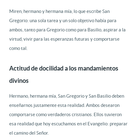
Miren, hermano y hermana mía, lo que escribe San
Gregorio: una sola tarea y un solo objetivo había para
ambos, tanto para Gregorio como para Basilio, aspirar a la
virtud, vivir para las esperanzas futuras y comportarse
como tal.
Actitud de docilidad a los mandamientos
divinos
Hermano, hermana mía, San Gregorio y San Basilio deben
enseñarnos justamente esta realidad. Ambos desearon
comportarse como verdaderos cristianos. Ellos tuvieron
esa realidad que hoy escuchamos en el Evangelio: preparar
el camino del Señor.