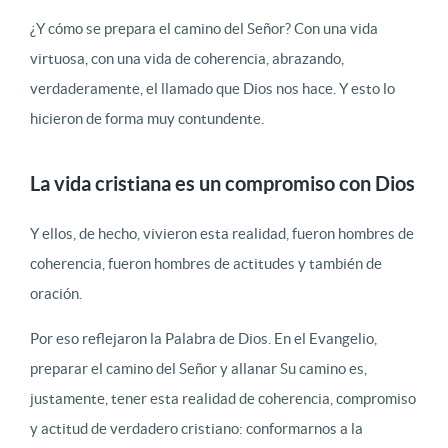
¿Y cómo se prepara el camino del Señor? Con una vida
virtuosa, con una vida de coherencia, abrazando,
verdaderamente, el llamado que Dios nos hace. Y esto lo
hicieron de forma muy contundente.
La vida cristiana es un compromiso con Dios
Y ellos, de hecho, vivieron esta realidad, fueron hombres de
coherencia, fueron hombres de actitudes y también de
oración.
Por eso reflejaron la Palabra de Dios. En el Evangelio,
preparar el camino del Señor y allanar Su camino es,
justamente, tener esta realidad de coherencia, compromiso
y actitud de verdadero cristiano: conformarnos a la