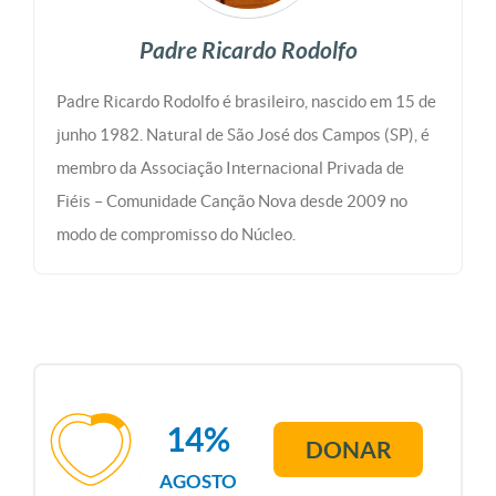
Padre Ricardo Rodolfo
Padre Ricardo Rodolfo é brasileiro, nascido em 15 de
junho 1982. Natural de São José dos Campos (SP), é
membro da Associação Internacional Privada de
Fiéis – Comunidade Canção Nova desde 2009 no
modo de compromisso do Núcleo.
14%
DONAR
AGOSTO