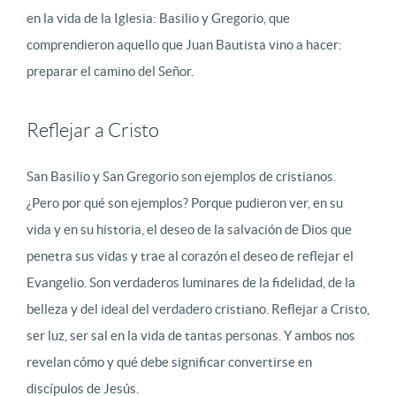
en la vida de la Iglesia: Basilio y Gregorio, que
comprendieron aquello que Juan Bautista vino a hacer:
preparar el camino del Señor.
Reflejar a Cristo
San Basilio y San Gregorio son ejemplos de cristianos.
¿Pero por qué son ejemplos? Porque pudieron ver, en su
vida y en su historia, el deseo de la salvación de Dios que
penetra sus vidas y trae al corazón el deseo de reflejar el
Evangelio. Son verdaderos luminares de la fidelidad, de la
belleza y del ideal del verdadero cristiano. Reflejar a Cristo,
ser luz, ser sal en la vida de tantas personas. Y ambos nos
revelan cómo y qué debe significar convertirse en
discípulos de Jesús.