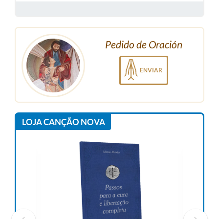
Pedido de Oración
ENVIAR
LOJA CANÇÃO NOVA