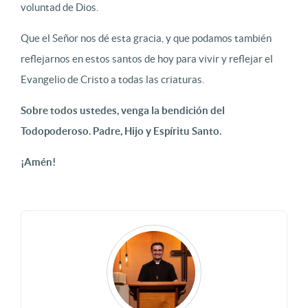
voluntad de Dios.
Que el Señor nos dé esta gracia, y que podamos también
reflejarnos en estos santos de hoy para vivir y reflejar el
Evangelio de Cristo a todas las criaturas.
Sobre todos ustedes, venga la bendición del
Todopoderoso. Padre, Hijo y Espíritu Santo.
¡Amén!