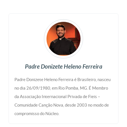
Padre Donizete Heleno Ferreira
Padre Donizete Heleno Ferreira é Brasileiro, nasceu
no dia 26/09/1980, em Rio Pomba, MG. É Membro
da Associação Internacional Privada de Fieis –
Comunidade Canção Nova, desde 2003 no modo de
compromisso do Núcleo.