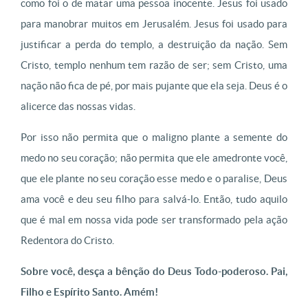
como foi o de matar uma pessoa inocente. Jesus foi usado
para manobrar muitos em Jerusalém. Jesus foi usado para
justificar a perda do templo, a destruição da nação. Sem
Cristo, templo nenhum tem razão de ser; sem Cristo, uma
nação não fica de pé, por mais pujante que ela seja. Deus é o
alicerce das nossas vidas.
Por isso não permita que o maligno plante a semente do
medo no seu coração; não permita que ele amedronte você,
que ele plante no seu coração esse medo e o paralise, Deus
ama você e deu seu filho para salvá-lo. Então, tudo aquilo
que é mal em nossa vida pode ser transformado pela ação
Redentora do Cristo.
Sobre você, desça a bênção do Deus Todo-poderoso. Pai,
Filho e Espírito Santo. Amém!