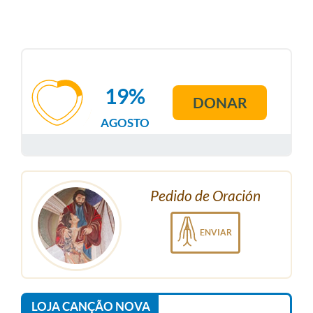
19%
DONAR
AGOSTO
Pedido de Oración
ENVIAR
LOJA CANÇÃO NOVA