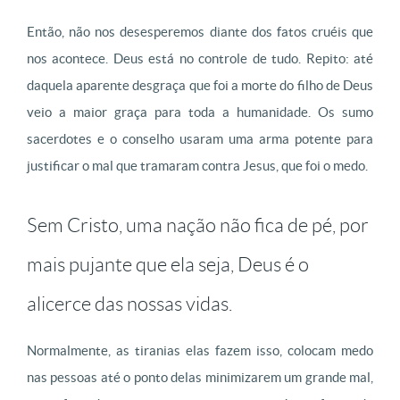
Então, não nos desesperemos diante dos fatos cruéis que
nos acontece. Deus está no controle de tudo. Repito: até
daquela aparente desgraça que foi a morte do filho de Deus
veio a maior graça para toda a humanidade. Os sumo
sacerdotes e o conselho usaram uma arma potente para
justificar o mal que tramaram contra Jesus, que foi o medo.
Sem Cristo, uma nação não fica de pé, por
mais pujante que ela seja, Deus é o
alicerce das nossas vidas.
Normalmente, as tiranias elas fazem isso, colocam medo
nas pessoas até o ponto delas minimizarem um grande mal,