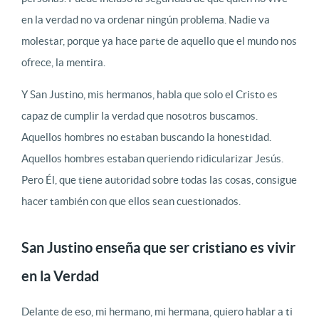
en la verdad no va ordenar ningún problema. Nadie va
molestar, porque ya hace parte de aquello que el mundo nos
ofrece, la mentira.
Y San Justino, mis hermanos, habla que solo el Cristo es
capaz de cumplir la verdad que nosotros buscamos.
Aquellos hombres no estaban buscando la honestidad.
Aquellos hombres estaban queriendo ridicularizar Jesús.
Pero Él, que tiene autoridad sobre todas las cosas, consigue
hacer también con que ellos sean cuestionados.
San Justino enseña que ser cristiano es vivir
en la Verdad
Delante de eso, mi hermano, mi hermana, quiero hablar a ti