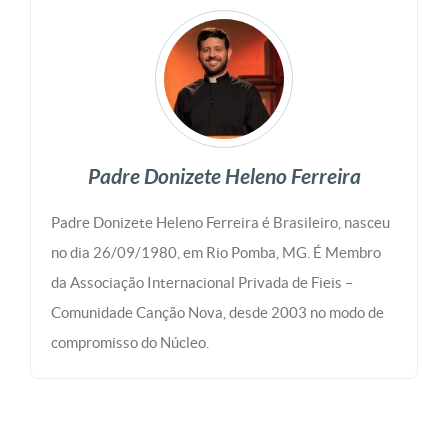
Padre Donizete Heleno Ferreira
Padre Donizete Heleno Ferreira é Brasileiro, nasceu
no dia 26/09/1980, em Rio Pomba, MG. É Membro
da Associação Internacional Privada de Fieis –
Comunidade Canção Nova, desde 2003 no modo de
compromisso do Núcleo.