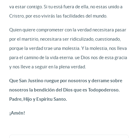
va estar contigo. Si tu está fuera de ella, no estas unido a
Cristro, por eso vivirás las facilidades del mundo.
Quien quiere comprometer con la verdad necesitara pasar
por el martirio, necesitara ser ridiculizado, cuestionado,
porque la verdad trae una molestia. Y la molestia, nos lleva
para el camino de la vida eterna. ue Dios nos de esta gracia
y nos lleve a seguir en la plena verdad.
Que San Justino ruegue por nosotros y derrame sobre
nosotros la bendición del Dios que es Todopoderoso.
Padre, Hijo y Espíritu Santo.
¡Amén!