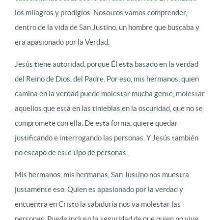
los milagros y prodigios. Nosotros vamos comprender,
dentro de la vida de San Justino, un hombre que buscaba y
era apasionado por la Verdad.
Jesús tiene autoridad, porque Él esta basado en la verdad
del Reino de Dios, del Padre. Por eso, mis hermanos, quien
camina en la verdad puede molestar mucha gente, molestar
aquellos que está en las tinieblas,en la oscuridad, que no se
compromete con ella. De esta forma, quiere quedar
justificando e interrogando las personas. Y Jesús también
no escapó de este tipo de personas.
Mis hermanos, mis hermanas, San Justino nos muestra
justamente eso. Quien es apasionado por la verdad y
encuentra en Cristo la sabiduría nos va molestar las
personas. Puede incluso la seguridad de que quien no vive