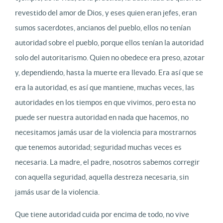
revestido del amor de Dios, y eses quien eran jefes, eran
sumos sacerdotes, ancianos del pueblo, ellos no tenían
autoridad sobre el pueblo, porque ellos tenían la autoridad
solo del autoritarismo. Quien no obedece era preso, azotar
y, dependiendo, hasta la muerte era llevado. Era así que se
era la autoridad, es así que mantiene, muchas veces, las
autoridades en los tiempos en que vivimos, pero esta no
puede ser nuestra autoridad en nada que hacemos, no
necesitamos jamás usar de la violencia para mostrarnos
que tenemos autoridad; seguridad muchas veces es
necesaria. La madre, el padre, nosotros sabemos corregir
con aquella seguridad, aquella destreza necesaria, sin
jamás usar de la violencia.
Que tiene autoridad cuida por encima de todo, no vive