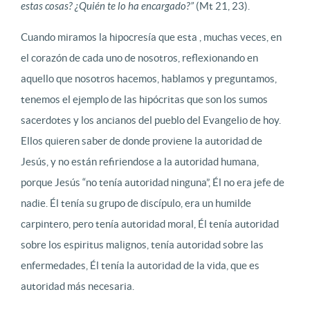
estas cosas? ¿Quién te lo ha encargado?”
(Mt 21, 23).
Cuando miramos la hipocresía que esta , muchas veces, en
el corazón de cada uno de nosotros, reflexionando en
aquello que nosotros hacemos, hablamos y preguntamos,
tenemos el ejemplo de las hipócritas que son los sumos
sacerdotes y los ancianos del pueblo del Evangelio de hoy.
Ellos quieren saber de donde proviene la autoridad de
Jesús, y no están refiriendose a la autoridad humana,
porque Jesús “no tenía autoridad ninguna”, Él no era jefe de
nadie. Él tenía su grupo de discípulo, era un humilde
carpintero, pero tenía autoridad moral, Él tenía autoridad
sobre los espiritus malignos, tenía autoridad sobre las
enfermedades, Él tenía la autoridad de la vida, que es
autoridad más necesaria.