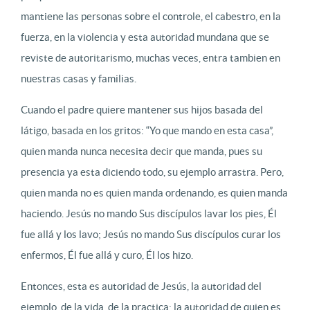
mantiene las personas sobre el controle, el cabestro, en la
fuerza, en la violencia y esta autoridad mundana que se
reviste de autoritarismo, muchas veces, entra tambien en
nuestras casas y familias.
Cuando el padre quiere mantener sus hijos basada del
látigo, basada en los gritos: “Yo que mando en esta casa”,
quien manda nunca necesita decir que manda, pues su
presencia ya esta diciendo todo, su ejemplo arrastra. Pero,
quien manda no es quien manda ordenando, es quien manda
haciendo. Jesús no mando Sus discípulos lavar los pies, Él
fue allá y los lavo; Jesús no mando Sus discípulos curar los
enfermos, Él fue allá y curo, Él los hizo.
Entonces, esta es autoridad de Jesús, la autoridad del
ejemplo, de la vida, de la practica; la autoridad de quien es