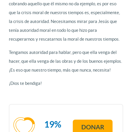
cobrando aquello que él mismo no da ejemplo, es por eso
que la crisis moral de nuestros tiempos es, especialmente,
la crisis de autoridad. Necesitamos mirar para Jesús que
tenía autoridad moral en todo lo que hizo para
recuperarnos y rescatarnos la moral de nuestros tiempos.
Tengamos autoridad para hablar, pero que ella venga del
hacer, que ella venga de las obras y de los buenos ejemplos.
¡Es eso que nuestro tiempo, más que nunca, necesita!
¡Dios te bendiga!
19%
DONAR