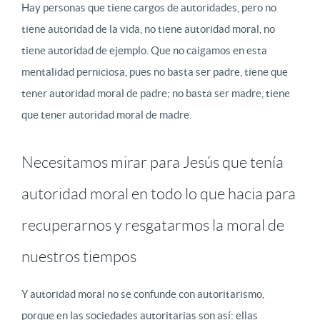
Hay personas que tiene cargos de autoridades, pero no
tiene autoridad de la vida, no tiene autoridad moral, no
tiene autoridad de ejemplo. Que no caigamos en esta
mentalidad perniciosa, pues no basta ser padre, tiene que
tener autoridad moral de padre; no basta ser madre, tiene
que tener autoridad moral de madre.
Necesitamos mirar para Jesús que tenía
autoridad moral en todo lo que hacia para
recuperarnos y resgatarmos la moral de
nuestros tiempos
Y autoridad moral no se confunde con autoritarismo,
porque en las sociedades autoritarias son así: ellas