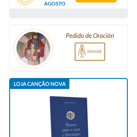
AGOSTO
Pedido de Oración
ENVIAR
LOJA CANÇÃO NOVA