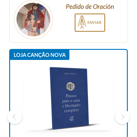
Pedido de Oración
ENVIAR
LOJA CANÇÃO NOVA