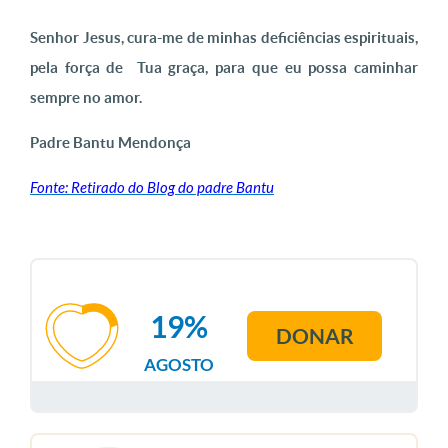
Senhor Jesus, cura-me de minhas deficiências espirituais,
pela força de Tua graça, para que eu possa caminhar
sempre no amor.
Padre Bantu Mendonça
Fonte: Retirado do Blog do padre Bantu
19%
DONAR
AGOSTO