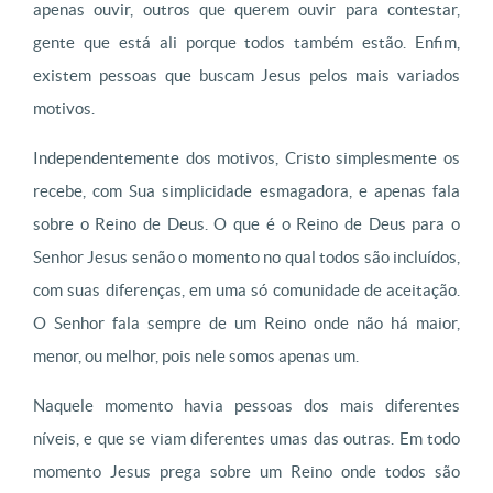
apenas ouvir, outros que querem ouvir para contestar,
gente que está ali porque todos também estão. Enfim,
existem pessoas que buscam Jesus pelos mais variados
motivos.
Independentemente dos motivos, Cristo simplesmente os
recebe, com Sua simplicidade esmagadora, e apenas fala
sobre o Reino de Deus. O que é o Reino de Deus para o
Senhor Jesus senão o momento no qual todos são incluídos,
com suas diferenças, em uma só comunidade de aceitação.
O Senhor fala sempre de um Reino onde não há maior,
menor, ou melhor, pois nele somos apenas um.
Naquele momento havia pessoas dos mais diferentes
níveis, e que se viam diferentes umas das outras. Em todo
momento Jesus prega sobre um Reino onde todos são