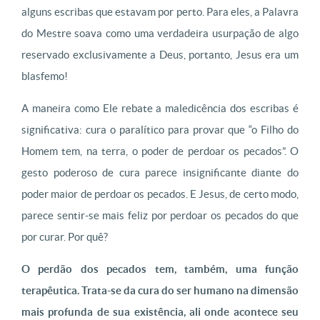
alguns escribas que estavam por perto. Para eles, a Palavra
do Mestre soava como uma verdadeira usurpação de algo
reservado exclusivamente a Deus, portanto, Jesus era um
blasfemo!
A maneira como Ele rebate a maledicência dos escribas é
significativa: cura o paralítico para provar que “o Filho do
Homem tem, na terra, o poder de perdoar os pecados”. O
gesto poderoso de cura parece insignificante diante do
poder maior de perdoar os pecados. E Jesus, de certo modo,
parece sentir-se mais feliz por perdoar os pecados do que
por curar. Por quê?
O perdão dos pecados tem, também, uma função
terapêutica. Trata-se da cura do ser humano na dimensão
mais profunda de sua existência, ali onde acontece seu