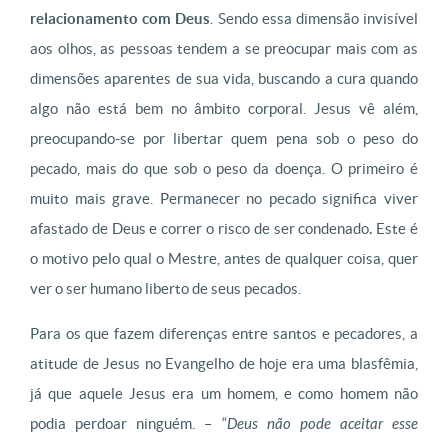
relacionamento com Deus
. Sendo essa dimensão invisível
aos olhos, as pessoas tendem a se preocupar mais com as
dimensões aparentes de sua vida, buscando a cura quando
algo não está bem no âmbito corporal. Jesus vê além,
preocupando-se por libertar quem pena sob o peso do
pecado, mais do que sob o peso da doença. O primeiro é
muito mais grave. Permanecer no pecado significa viver
afastado de Deus e correr o risco de ser condenado
.
Este é
o motivo pelo qual o Mestre, antes de qualquer coisa, quer
ver o ser humano liberto de seus pecados.
Para os que fazem diferenças entre santos e pecadores, a
atitude de Jesus no Evangelho de hoje era uma blasfêmia,
já que aquele Jesus era um homem, e como homem não
podia perdoar ninguém. – “
Deus não pode aceitar esse